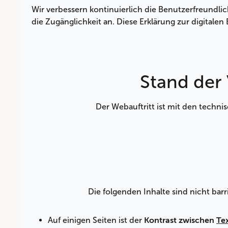
Wir verbessern kontinuierlich die Benutzerfreundl
die Zugänglichkeit an. Diese Erklärung zur digitalen B
Stand der
Der Webauftritt ist mit den techn
Die folgenden Inhalte sind nicht bar
Auf einigen Seiten ist der
Kontrast zwischen
Te