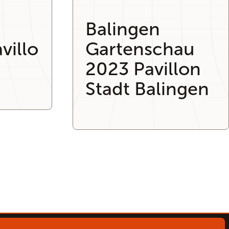
Balingen
villo
Gartenschau
2023 Pavillon
Stadt Balingen