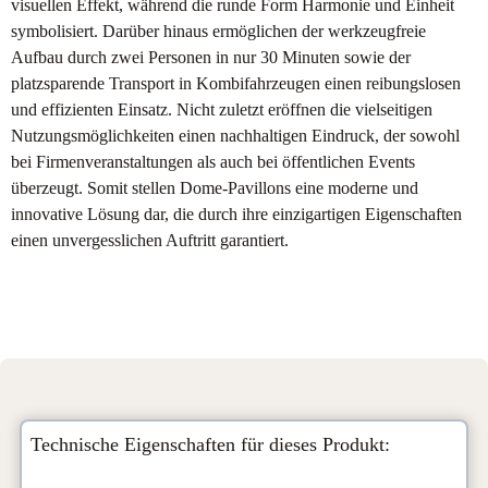
visuellen Effekt, während die runde Form Harmonie und Einheit
symbolisiert. Darüber hinaus ermöglichen der werkzeugfreie
Aufbau durch zwei Personen in nur 30 Minuten sowie der
platzsparende Transport in Kombifahrzeugen einen reibungslosen
und effizienten Einsatz. Nicht zuletzt eröffnen die vielseitigen
Nutzungsmöglichkeiten einen nachhaltigen Eindruck, der sowohl
bei Firmenveranstaltungen als auch bei öffentlichen Events
überzeugt. Somit stellen Dome-Pavillons eine moderne und
innovative Lösung dar, die durch ihre einzigartigen Eigenschaften
einen unvergesslichen Auftritt garantiert.
Technische Eigenschaften für dieses Produkt: