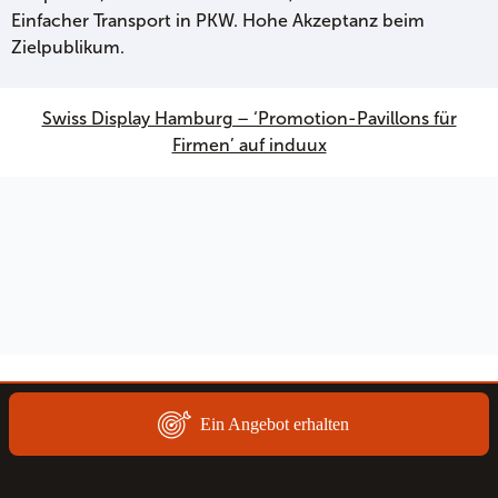
Einfacher Transport in PKW. Hohe Akzeptanz beim
Zielpublikum.
Swiss Display Hamburg – ‘Promotion-Pavillons für
Firmen’ auf induux
Ein Angebot erhalten