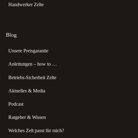
Handwerker Zelte
Blog
Unsere Preisgarantie
Anleitungen – how to …
Betriebs-Sicherheit Zelte
Aktuelles & Media
Podcast
Ratgeber & Wissen
Welches Zelt passt für mich?