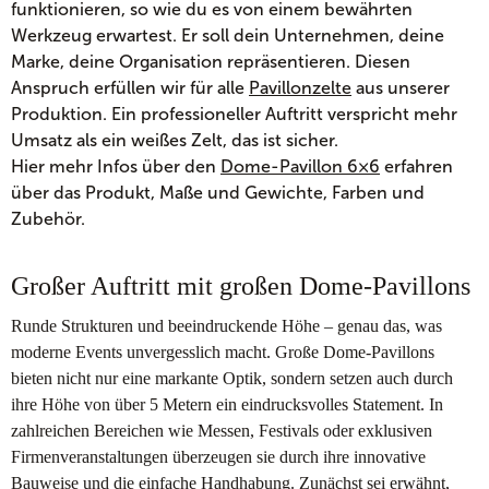
funktionieren, so wie du es von einem bewährten
Werkzeug erwartest. Er soll dein Unternehmen, deine
Marke, deine Organisation repräsentieren. Diesen
Anspruch erfüllen wir für alle
Pavillonzelte
aus unserer
Produktion. Ein professioneller Auftritt verspricht mehr
Umsatz als ein weißes Zelt, das ist sicher.
Hier mehr Infos über den
Dome-Pavillon 6×6
erfahren
über das Produkt, Maße und Gewichte, Farben und
Zubehör.
Großer Auftritt mit großen Dome-Pavillons
Runde Strukturen und beeindruckende Höhe – genau das, was
moderne Events unvergesslich macht. Große Dome-Pavillons
bieten nicht nur eine markante Optik, sondern setzen auch durch
ihre Höhe von über 5 Metern ein eindrucksvolles Statement. In
zahlreichen Bereichen wie Messen, Festivals oder exklusiven
Firmenveranstaltungen überzeugen sie durch ihre innovative
Bauweise und die einfache Handhabung. Zunächst sei erwähnt,