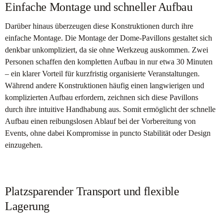
Einfache Montage und schneller Aufbau
Darüber hinaus überzeugen diese Konstruktionen durch ihre
einfache Montage. Die Montage der Dome-Pavillons gestaltet sich
denkbar unkompliziert, da sie ohne Werkzeug auskommen. Zwei
Personen schaffen den kompletten Aufbau in nur etwa 30 Minuten
– ein klarer Vorteil für kurzfristig organisierte Veranstaltungen.
Während andere Konstruktionen häufig einen langwierigen und
komplizierten Aufbau erfordern, zeichnen sich diese Pavillons
durch ihre intuitive Handhabung aus. Somit ermöglicht der schnelle
Aufbau einen reibungslosen Ablauf bei der Vorbereitung von
Events, ohne dabei Kompromisse in puncto Stabilität oder Design
einzugehen.
Platzsparender Transport und flexible
Lagerung