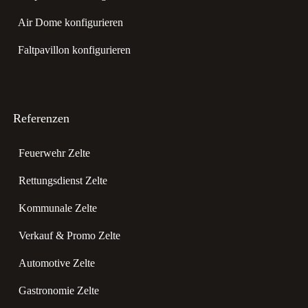
Air Dome konfigurieren
Faltpavillon konfigurieren
Referenzen
Feuerwehr Zelte
Rettungsdienst Zelte
Kommunale Zelte
Verkauf & Promo Zelte
Automotive Zelte
Gastronomie Zelte