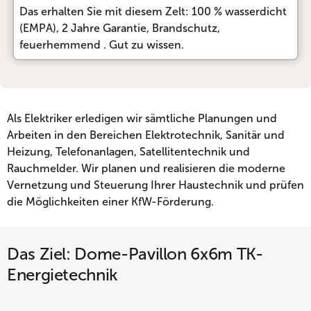
Das erhalten Sie mit diesem Zelt:
100 % wasserdicht
(EMPA)
, 
2 Jahre Garantie
, 
Brandschutz,
feuerhemmend
. Gut zu wissen.
Als Elektriker erledigen wir sämtliche Planungen und
Arbeiten in den Bereichen Elektrotechnik, Sanitär und
Heizung, Telefonanlagen, Satellitentechnik und
Rauchmelder. Wir planen und realisieren die moderne
Vernetzung und Steuerung Ihrer Haustechnik und prüfen
die Möglichkeiten einer KfW-Förderung.
Das Ziel: Dome-Pavillon 6x6m TK-
Energietechnik