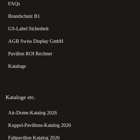
FAQs
Brandschutz B1
GS-Label Sicherheit
AGB Swiss Display GmbH
Pavillon ROI Rechner
Kataloge
Kataloge etc.
Air-Dome-Katalog 2026
Kuppel-Pavillons-Katalog 2026
Faltpavillon Katalog 2026