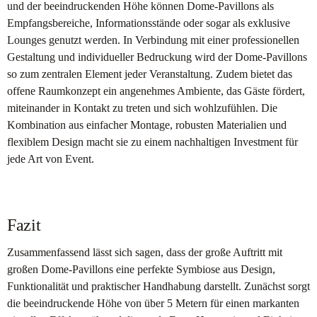
und der beeindruckenden Höhe können Dome-Pavillons als
Empfangsbereiche, Informationsstände oder sogar als exklusive
Lounges genutzt werden. In Verbindung mit einer professionellen
Gestaltung und individueller Bedruckung wird der Dome-Pavillons
so zum zentralen Element jeder Veranstaltung. Zudem bietet das
offene Raumkonzept ein angenehmes Ambiente, das Gäste fördert,
miteinander in Kontakt zu treten und sich wohlzufühlen. Die
Kombination aus einfacher Montage, robusten Materialien und
flexiblem Design macht sie zu einem nachhaltigen Investment für
jede Art von Event.
Fazit
Zusammenfassend lässt sich sagen, dass der große Auftritt mit
großen Dome-Pavillons eine perfekte Symbiose aus Design,
Funktionalität und praktischer Handhabung darstellt. Zunächst sorgt
die beeindruckende Höhe von über 5 Metern für einen markanten