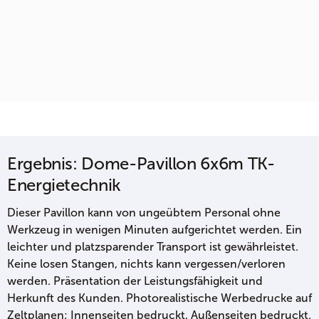
Ergebnis: Dome-Pavillon 6x6m TK-
Energietechnik
Dieser Pavillon kann von ungeübtem Personal ohne
Werkzeug in wenigen Minuten aufgerichtet werden. Ein
leichter und platzsparender Transport ist gewährleistet.
Keine losen Stangen, nichts kann vergessen/verloren
werden. Präsentation der Leistungsfähigkeit und
Herkunft des Kunden. Photorealistische Werbedrucke auf
Zeltplanen; Innenseiten bedruckt, Außenseiten bedruckt.