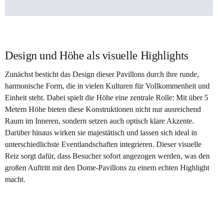
Design und Höhe als visuelle Highlights
Zunächst besticht das Design dieser Pavillons durch ihre runde,
harmonische Form, die in vielen Kulturen für Vollkommenheit und
Einheit steht. Dabei spielt die Höhe eine zentrale Rolle: Mit über 5
Metern Höhe bieten diese Konstruktionen nicht nur ausreichend
Raum im Inneren, sondern setzen auch optisch klare Akzente.
Darüber hinaus wirken sie majestätisch und lassen sich ideal in
unterschiedlichste Eventlandschaften integrieren. Dieser visuelle
Reiz sorgt dafür, dass Besucher sofort angezogen werden, was den
großen Auftritt mit den Dome-Pavillons zu einem echten Highlight
macht.