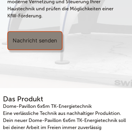
moderne Vernetzung und Steuerung Ihrer
Haustechnik und prüfen die Möglichkeiten einer
KfW-Förderung.
Nachricht senden
Das Produkt
Dome-Pavillon 6x6m TK-Energietechnik
Eine verlässliche Technik aus nachhaltiger Produktion.
Dein neuer Dome-Pavillon 6x6m TK-Energietechnik soll
bei deiner Arbeit im Freien immer zuverlässig