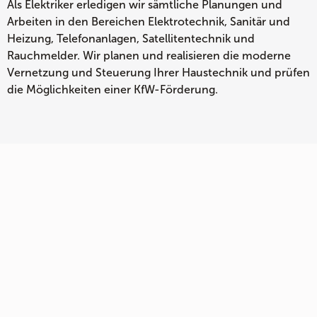
Als Elektriker erledigen wir sämtliche Planungen und
Arbeiten in den Bereichen Elektrotechnik, Sanitär und
Heizung, Telefonanlagen, Satellitentechnik und
Rauchmelder. Wir planen und realisieren die moderne
Vernetzung und Steuerung Ihrer Haustechnik und prüfen
die Möglichkeiten einer KfW-Förderung.