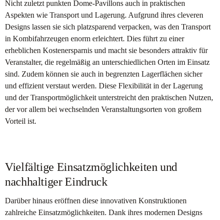
Nicht zuletzt punkten Dome-Pavillons auch in praktischen
Aspekten wie Transport und Lagerung. Aufgrund ihres cleveren
Designs lassen sie sich platzsparend verpacken, was den Transport
in Kombifahrzeugen enorm erleichtert. Dies führt zu einer
erheblichen Kostenersparnis und macht sie besonders attraktiv für
Veranstalter, die regelmäßig an unterschiedlichen Orten im Einsatz
sind. Zudem können sie auch in begrenzten Lagerflächen sicher
und effizient verstaut werden. Diese Flexibilität in der Lagerung
und der Transportmöglichkeit unterstreicht den praktischen Nutzen,
der vor allem bei wechselnden Veranstaltungsorten von großem
Vorteil ist.
Vielfältige Einsatzmöglichkeiten und
nachhaltiger Eindruck
Darüber hinaus eröffnen diese innovativen Konstruktionen
zahlreiche Einsatzmöglichkeiten. Dank ihres modernen Designs