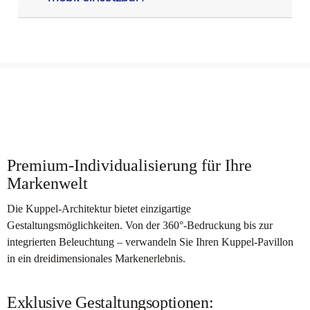
Premium-Individualisierung für Ihre
Markenwelt
Die Kuppel-Architektur bietet einzigartige
Gestaltungsmöglichkeiten. Von der 360°-Bedruckung bis zur
integrierten Beleuchtung – verwandeln Sie Ihren Kuppel-Pavillon
in ein dreidimensionales Markenerlebnis.
Exklusive Gestaltungsoptionen: