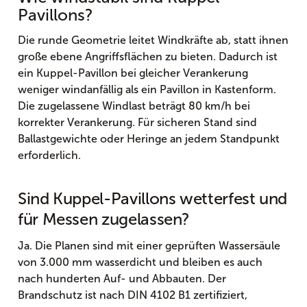
Pavillons?
Die runde Geometrie leitet Windkräfte ab, statt ihnen
große ebene Angriffsflächen zu bieten. Dadurch ist
ein Kuppel-Pavillon bei gleicher Verankerung
weniger windanfällig als ein Pavillon in Kastenform.
Die zugelassene Windlast beträgt 80 km/h bei
korrekter Verankerung. Für sicheren Stand sind
Ballastgewichte oder Heringe an jedem Standpunkt
erforderlich.
Sind Kuppel-Pavillons wetterfest und
für Messen zugelassen?
Ja. Die Planen sind mit einer geprüften Wassersäule
von 3.000 mm wasserdicht und bleiben es auch
nach hunderten Auf- und Abbauten. Der
Brandschutz ist nach DIN 4102 B1 zertifiziert,