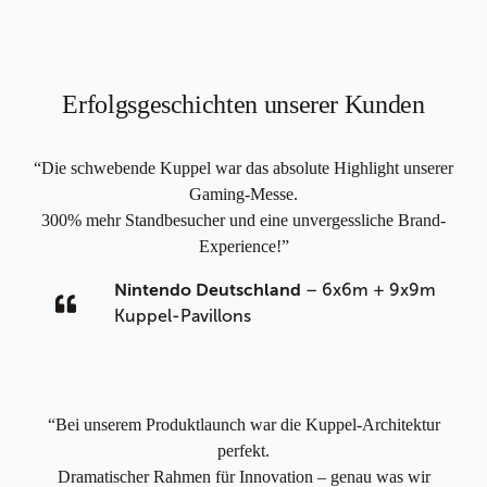
Erfolgsgeschichten unserer Kunden
“Die schwebende Kuppel war das absolute Highlight unserer
Gaming-Messe.
300% mehr Standbesucher und eine unvergessliche Brand-
Experience!”
– 6x6m + 9x9m
Nintendo Deutschland
Kuppel-Pavillons
“Bei unserem Produktlaunch war die Kuppel-Architektur
perfekt.
Dramatischer Rahmen für Innovation – genau was wir