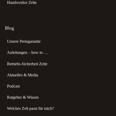
Handwerker Zelte
Blog
Unsere Preisgarantie
Anleitungen – how to …
Betriebs-Sicherheit Zelte
Aktuelles & Media
Podcast
Ratgeber & Wissen
Welches Zelt passt für mich?