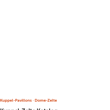
Kuppel-Pavillons · Dome-Zelte