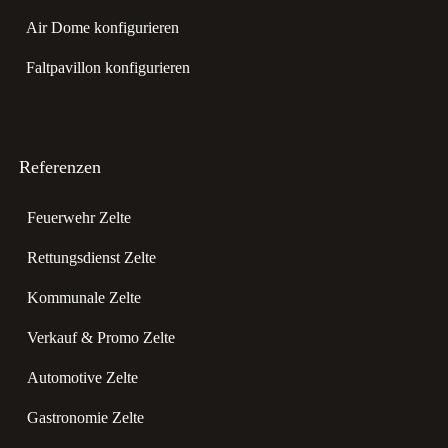
Air Dome konfigurieren
Faltpavillon konfigurieren
Referenzen
Feuerwehr Zelte
Rettungsdienst Zelte
Kommunale Zelte
Verkauf & Promo Zelte
Automotive Zelte
Gastronomie Zelte