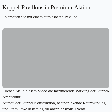
Kuppel-Pavillons in Premium-Aktion
So arbeiten Sie mit einem aufblasbaren Pavillon.
Erleben Sie in diesem Video die faszinierende Wirkung der Kuppel-
Architektur:
Aufbau der Kuppel Konstruktion, beeindruckende Raumwirkung
und Premium-Ausstattung für anspruchsvolle Events.