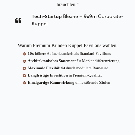
brauchten.”
Bleane – 9x9m Corporate-
Tech-Startup
Kuppel
Warum Premium-Kunden Kuppel-Pavillons wählen:
10x
höhere Aufmerksamkeit als Standard-Pavillons
Architektonisches Statement
für Markendifferenzierung
Maximale Flexibilität
durch modulare Bauweise
Langfristige Investition
in Premium-Qualität
Einzigartige Raumwirkung
ohne störende Säulen