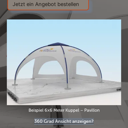
Jetzt ein Angebot bestellen
Beispiel 6×6 Meter Kuppel – Pavillon
360 Grad Ansicht anzeigen?