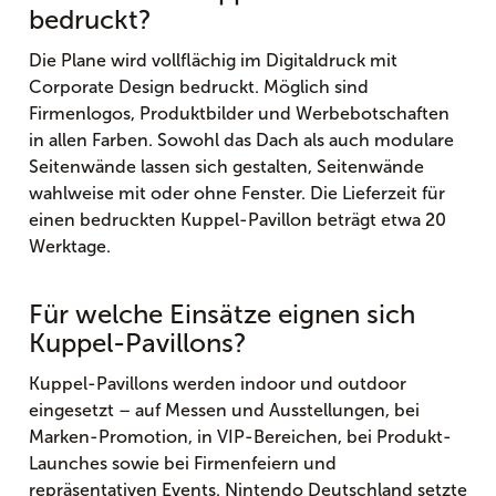
bedruckt?
Die Plane wird vollflächig im Digitaldruck mit
Corporate Design bedruckt. Möglich sind
Firmenlogos, Produktbilder und Werbebotschaften
in allen Farben. Sowohl das Dach als auch modulare
Seitenwände lassen sich gestalten, Seitenwände
wahlweise mit oder ohne Fenster. Die Lieferzeit für
einen bedruckten Kuppel-Pavillon beträgt etwa 20
Werktage.
Für welche Einsätze eignen sich
Kuppel-Pavillons?
Kuppel-Pavillons werden indoor und outdoor
eingesetzt – auf Messen und Ausstellungen, bei
Marken-Promotion, in VIP-Bereichen, bei Produkt-
Launches sowie bei Firmenfeiern und
repräsentativen Events. Nintendo Deutschland setzte