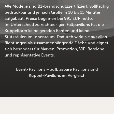
Alle Modelle sind B1-brandschutzzertifiziert, vollflächig
bedruckbar und je nach Größe in 10 bis 15 Minuten
aufgebaut. Preise beginnen bei 995 EUR netto.
Im Unterschied zu rechteckigen Faltpavillons hat die
Kuppelform keine geraden Kanten und keine
Stützsäulen im Innenraum. Dadurch wirkt sie aus allen
Richtungen als zusammenhängende Fläche und eignet
sich besonders für Marken-Promotion, VIP-Bereiche
und repräsentative Events.
Event-Pavillons
– aufblasbare Pavillons und
Kuppel-Pavillons im Vergleich