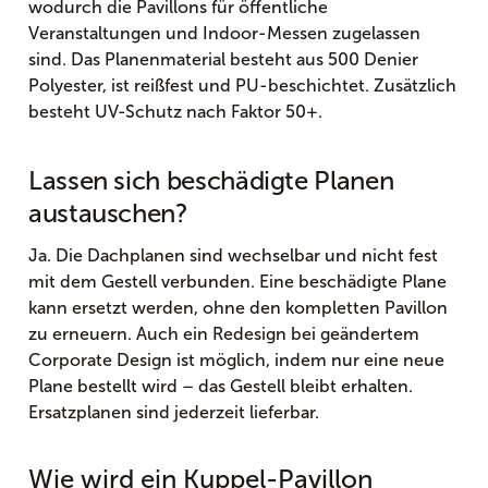
wodurch die Pavillons für öffentliche
Veranstaltungen und Indoor-Messen zugelassen
sind. Das Planenmaterial besteht aus 500 Denier
Polyester, ist reißfest und PU-beschichtet. Zusätzlich
besteht UV-Schutz nach Faktor 50+.
Lassen sich beschädigte Planen
austauschen?
Ja. Die Dachplanen sind wechselbar und nicht fest
mit dem Gestell verbunden. Eine beschädigte Plane
kann ersetzt werden, ohne den kompletten Pavillon
zu erneuern. Auch ein Redesign bei geändertem
Corporate Design ist möglich, indem nur eine neue
Plane bestellt wird – das Gestell bleibt erhalten.
Ersatzplanen sind jederzeit lieferbar.
Wie wird ein Kuppel-Pavillon