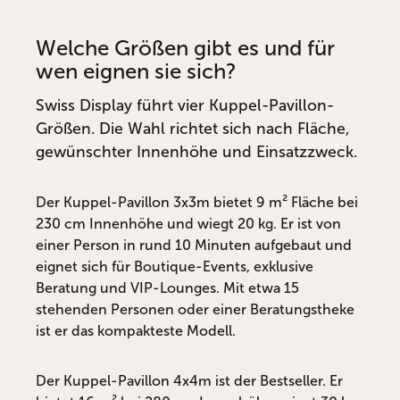
Welche Größen gibt es und für
wen eignen sie sich?
Swiss Display führt vier Kuppel-Pavillon-
Größen. Die Wahl richtet sich nach Fläche,
gewünschter Innenhöhe und Einsatzzweck.
Der Kuppel-Pavillon 3x3m bietet 9 m² Fläche bei
230 cm Innenhöhe und wiegt 20 kg. Er ist von
einer Person in rund 10 Minuten aufgebaut und
eignet sich für Boutique-Events, exklusive
Beratung und VIP-Lounges. Mit etwa 15
stehenden Personen oder einer Beratungstheke
ist er das kompakteste Modell.
Der Kuppel-Pavillon 4x4m ist der Bestseller. Er