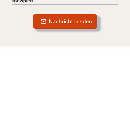
konzipiert.
Nachricht senden