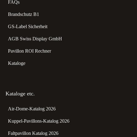
FAQs
Brandschutz B1
GS-Label Sicherheit
AGB Swiss Display GmbH
Pavillon ROI Rechner
Kataloge
Kataloge etc.
Air-Dome-Katalog 2026
Kuppel-Pavillons-Katalog 2026
Faltpavillon Katalog 2026