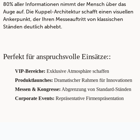
80% aller Informationen nimmt der Mensch über das
Auge auf. Die Kuppel-Architektur schafft einen visuellen
Ankerpunkt, der Ihren Messeauftritt von klassischen
Ständen deutlich abhebt.
Perfekt für anspruchsvolle Einsätze::
VIP-Bereiche:
Exklusive Atmosphäre schaffen
Produktlaunches:
Dramatischer Rahmen für Innovationen
Messen & Kongresse:
Abgrenzung von Standard-Ständen
Corporate Events:
Repräsentative Firmenpräsentation