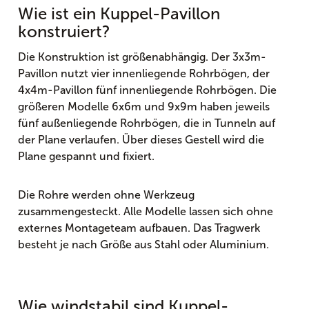
Wie ist ein Kuppel-Pavillon
konstruiert?
Die Konstruktion ist größenabhängig. Der 3x3m-
Pavillon nutzt vier innenliegende Rohrbögen, der
4x4m-Pavillon fünf innenliegende Rohrbögen. Die
größeren Modelle 6x6m und 9x9m haben jeweils
fünf außenliegende Rohrbögen, die in Tunneln auf
der Plane verlaufen. Über dieses Gestell wird die
Plane gespannt und fixiert.
Die Rohre werden ohne Werkzeug
zusammengesteckt. Alle Modelle lassen sich ohne
externes Montageteam aufbauen. Das Tragwerk
besteht je nach Größe aus Stahl oder Aluminium.
Wie windstabil sind Kuppel-