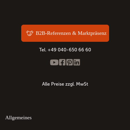
B2B-Referenzen & Marktpräsenz
Tel. +49 040-650 66 60
Alle Preise zzgl. MwSt
Allgemeines