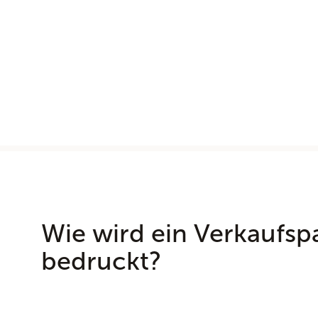
Wie wird ein Verkaufspa
bedruckt?