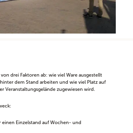
von drei Faktoren ab: wie viel Ware ausgestellt
 hinter dem Stand arbeiten und wie viel Platz auf
er Veranstaltungsgelände zugewiesen wird.
weck:
r einen Einzelstand auf Wochen- und