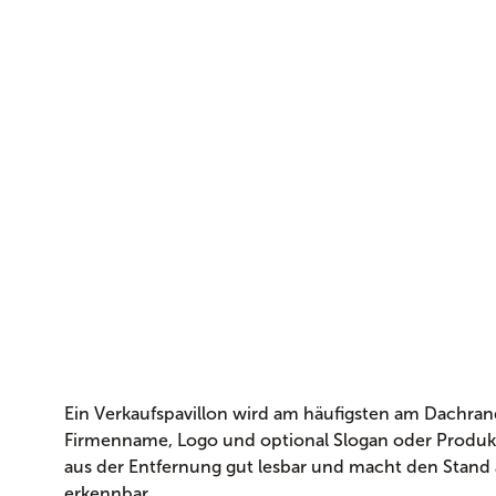
Ein Verkaufspavillon wird am häufigsten am Dachran
Firmenname, Logo und optional Slogan oder Produk
aus der Entfernung gut lesbar und macht den Stand
erkennbar.