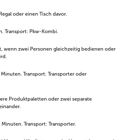
 Regal oder einen Tisch davor.
h. Transport: Pkw-Kombi.
, wenn zwei Personen gleichzeitig bedienen oder
rd.
 Minuten. Transport: Transporter oder
ere Produktpaletten oder zwei separate
einander.
Minuten. Transport: Transporter.