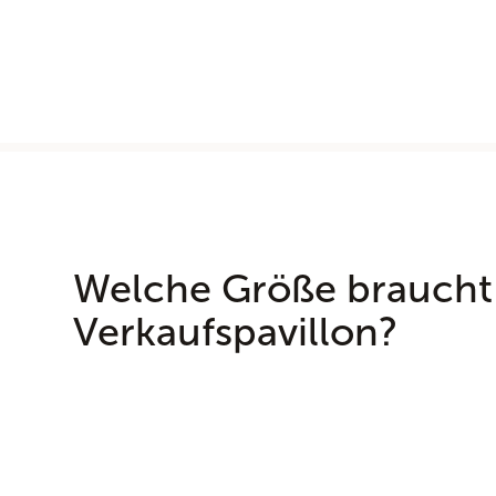
Welche Größe braucht
Verkaufspavillon?