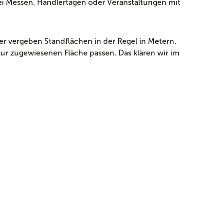
i Messen, Händlertagen oder Veranstaltungen mit
er vergeben Standflächen in der Regel in Metern.
zur zugewiesenen Fläche passen. Das klären wir im