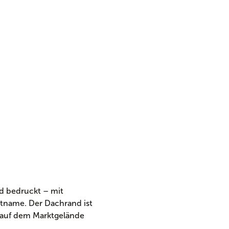
d bedruckt – mit
tname. Der Dachrand ist
 auf dem Marktgelände