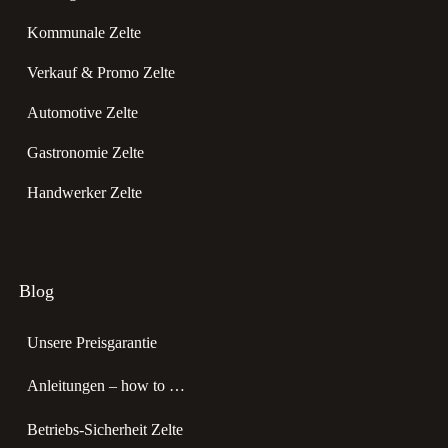
Kommunale Zelte
Verkauf & Promo Zelte
Automotive Zelte
Gastronomie Zelte
Handwerker Zelte
Blog
Unsere Preisgarantie
Anleitungen – how to …
Betriebs-Sicherheit Zelte