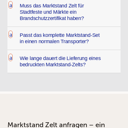
a
Muss das Marktstand Zelt für
Stadtfeste und Märkte ein
Brandschutzzertifikat haben?
a
Passt das komplette Marktstand-Set
in einen normalen Transporter?
a
Wie lange dauert die Lieferung eines
bedruckten Marktstand-Zelts?
Marktstand Zelt anfragen – ein