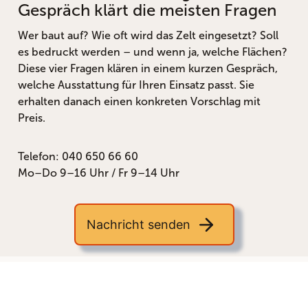
Gespräch klärt die meisten Fragen
Wer baut auf? Wie oft wird das Zelt eingesetzt? Soll
es bedruckt werden – und wenn ja, welche Flächen?
Diese vier Fragen klären in einem kurzen Gespräch,
welche Ausstattung für Ihren Einsatz passt. Sie
erhalten danach einen konkreten Vorschlag mit
Preis.
Telefon: 040 650 66 60
Mo–Do 9–16 Uhr / Fr 9–14 Uhr
Nachricht senden