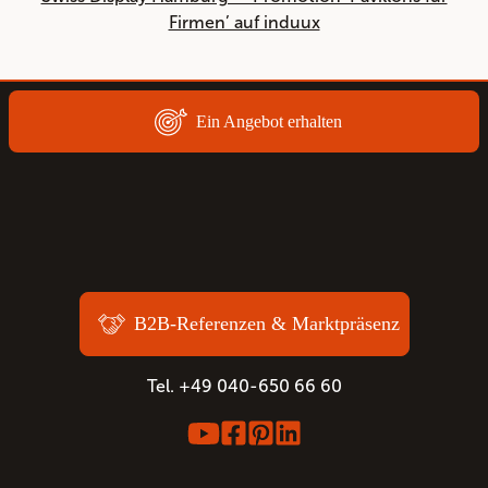
Firmen’ auf induux
Ein Angebot erhalten
B2B-Referenzen & Marktpräsenz
Tel. +49 040-650 66 60