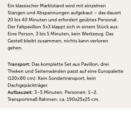
Ein klassischer Marktstand wird mit einzelnen
Stangen und Abspannungen aufgebaut – das dauert
20 bis 40 Minuten und erfordert geübtes Personal.
Der Faltpavillon 3×3 klappt sich in einem Stück aus:
Eine Person, 3 bis 5 Minuten, kein Werkzeug. Das
Gestell bleibt zusammen, nichts kann verloren
gehen.
Das komplette Set aus Pavillon, drei
Transport:
Theken und Seitenwänden passt auf eine Europalette
(120×80 cm). Kein Sondertransport, kein
Dachgepäckträger.
3–5 Minuten. Personen: 1–2.
Aufbauzeit:
Transportmaß Rahmen: ca. 190x25x25 cm.