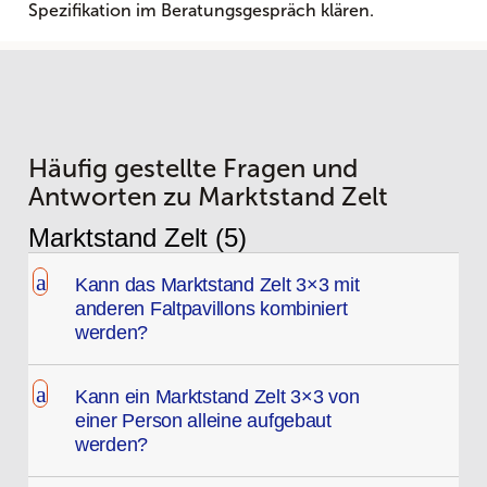
Spezifikation im Beratungsgespräch klären.
Häufig gestellte Fragen und
Antworten zu Marktstand Zelt
Marktstand Zelt
(5)
a
Kann das Marktstand Zelt 3×3 mit
anderen Faltpavillons kombiniert
werden?
a
Kann ein Marktstand Zelt 3×3 von
einer Person alleine aufgebaut
werden?