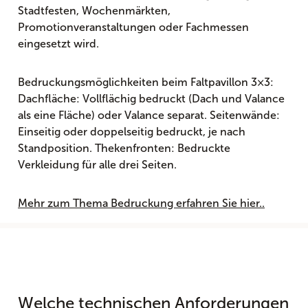
Stadtfesten, Wochenmärkten,
Promotionveranstaltungen oder Fachmessen
eingesetzt wird.
Bedruckungsmöglichkeiten beim Faltpavillon 3×3:
Dachfläche: Vollflächig bedruckt (Dach und Valance
als eine Fläche) oder Valance separat. Seitenwände:
Einseitig oder doppelseitig bedruckt, je nach
Standposition. Thekenfronten: Bedruckte
Verkleidung für alle drei Seiten.
Mehr zum Thema Bedruckung erfahren Sie hier..
Welche technischen Anforderungen