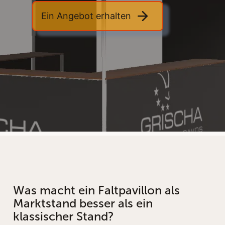
Ein Angebot erhalten
Was macht ein Faltpavillon als
Marktstand besser als ein
klassischer Stand?