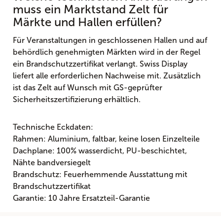
muss ein Marktstand Zelt für
Märkte und Hallen erfüllen?
Für Veranstaltungen in geschlossenen Hallen und auf
behördlich genehmigten Märkten wird in der Regel
ein Brandschutzzertifikat verlangt. Swiss Display
liefert alle erforderlichen Nachweise mit. Zusätzlich
ist das Zelt auf Wunsch mit GS-geprüfter
Sicherheitszertifizierung erhältlich.
Technische Eckdaten:
Rahmen: Aluminium, faltbar, keine losen Einzelteile
Dachplane: 100% wasserdicht, PU-beschichtet,
Nähte bandversiegelt
Brandschutz: Feuerhemmende Ausstattung mit
Brandschutzzertifikat
Garantie: 10 Jahre Ersatzteil-Garantie