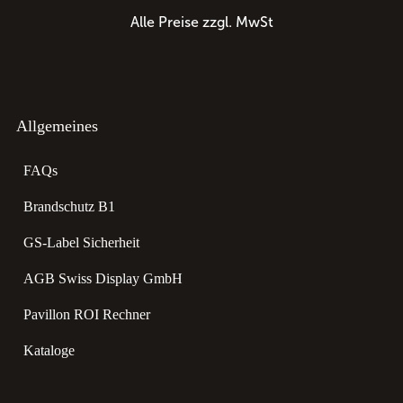
Alle Preise zzgl. MwSt
Allgemeines
FAQs
Brandschutz B1
GS-Label Sicherheit
AGB Swiss Display GmbH
Pavillon ROI Rechner
Kataloge