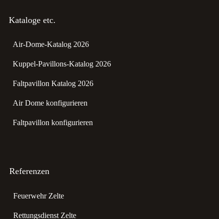
Kataloge etc.
Air-Dome-Katalog 2026
Kuppel-Pavillons-Katalog 2026
Faltpavillon Katalog 2026
Air Dome konfigurieren
Faltpavillon konfigurieren
Referenzen
Feuerwehr Zelte
Rettungsdienst Zelte