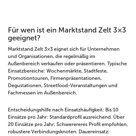
Für wen ist ein Marktstand Zelt 3×3
geeignet?
Marktstand Zelt 3×3 eignet sich für Unternehmen
und Organisationen, die regelmäßig im
Außenbereich verkaufen oder präsentieren. Typische
Einsatzbereiche: Wochenmärkte, Stadtfeste,
Promotiontouren, Firmenpräsentationen,
Degustationen, Streetfood-Veranstaltungen und
Fachmessen im Außenbereich.
Entscheidungshilfe nach Einsatzhäufigkeit: Bis 10
Einsätze pro Jahr: Standardprofil ausreichend. Über
20 Einsätze pro Jahr: Schwerereres Profil empfohlen,
robustere Verbindungsknoten. Dauereinsatz: