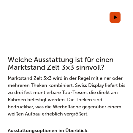
Welche Ausstattung ist für einen
Marktstand Zelt 3×3 sinnvoll?
Marktstand Zelt 3×3 wird in der Regel mit einer oder
mehreren Theken kombiniert. Swiss Display liefert bis
zu drei fest montierbare Top-Tresen, die direkt am
Rahmen befestigt werden. Die Theken sind
bedruckbar, was die Werbefläche gegenüber einem
weißen Aufbau erheblich vergrößert.
Ausstattungsoptionen im Überblick: