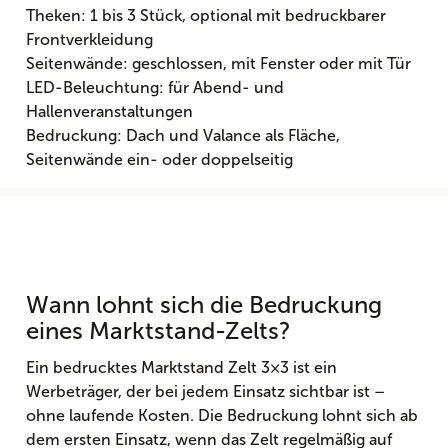
Theken: 1 bis 3 Stück, optional mit bedruckbarer
Frontverkleidung
Seitenwände: geschlossen, mit Fenster oder mit Tür
LED-Beleuchtung: für Abend- und
Hallenveranstaltungen
Bedruckung: Dach und Valance als Fläche,
Seitenwände ein- oder doppelseitig
Wann lohnt sich die Bedruckung
eines Marktstand-Zelts?
Ein bedrucktes Marktstand Zelt 3×3 ist ein
Werbeträger, der bei jedem Einsatz sichtbar ist –
ohne laufende Kosten. Die Bedruckung lohnt sich ab
dem ersten Einsatz, wenn das Zelt regelmäßig auf