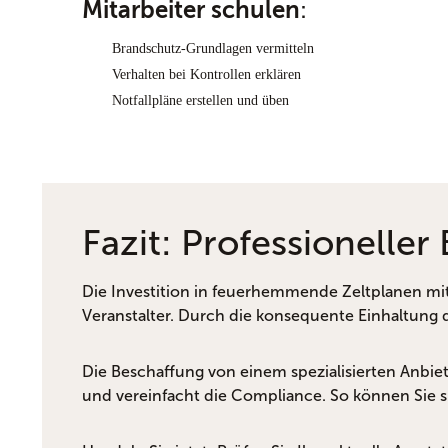
:
Mitarbeiter schulen
Brandschutz-Grundlagen vermitteln
Verhalten bei Kontrollen erklären
Notfallpläne erstellen und üben
Fazit: Professionelle
Die Investition in feuerhemmende Zeltplanen mit gül
Veranstalter. Durch die konsequente Einhaltung d
Die Beschaffung von einem spezialisierten Anbieter
und vereinfacht die Compliance. So können Sie si