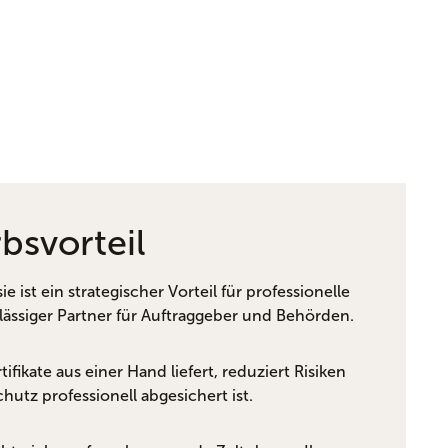
bsvorteil
e ist ein strategischer Vorteil für professionelle
lässiger Partner für Auftraggeber und Behörden.
fikate aus einer Hand liefert, reduziert Risiken
utz professionell abgesichert ist.