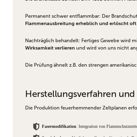
Permanent schwer entflammbar: Der Brandschu
Flammenausbreitung erheblich und erlöscht oft 
Nachträglich behandelt: Fertiges Gewebe wird 
und wird von uns nicht an
Wirksamkeit verlieren
Die Prüfung ähnelt z.B. den strengen amerikanisch
Herstellungsverfahren und
Die Produktion feuerhemmender Zeltplanen erfol
Fasermodifikation
: Integration von Flammschutzmitt