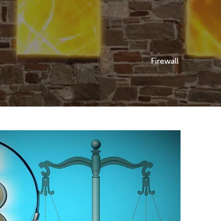
Firewall