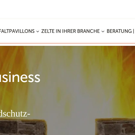
FALTPAVILLONS
ZELTE IN IHRER BRANCHE
BERATUNG |
siness
dschutz-