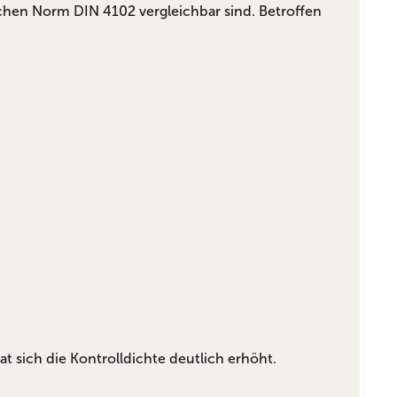
chen Norm DIN 4102 vergleichbar sind. Betroffen
 sich die Kontrolldichte deutlich erhöht.