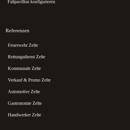
Faltpavillon konfigurieren
Referenzen
Feuerwehr Zelte
Rettungsdienst Zelte
Kommunale Zelte
Verkauf & Promo Zelte
Automotive Zelte
Gastronomie Zelte
Handwerker Zelte