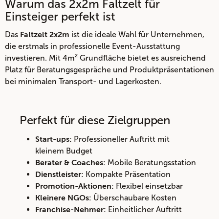
Warum das 2x2m Faltzelt für
Einsteiger perfekt ist
Das
ist die ideale Wahl für Unternehmen,
Faltzelt 2x2m
die erstmals in professionelle Event-Ausstattung
investieren. Mit 4m² Grundfläche bietet es ausreichend
Platz für Beratungsgespräche und Produktpräsentationen
bei minimalen Transport- und Lagerkosten.
Perfekt für diese Zielgruppen
Professioneller Auftritt mit
Start-ups:
kleinem Budget
Mobile Beratungsstation
Berater & Coaches:
Kompakte Präsentation
Dienstleister:
Flexibel einsetzbar
Promotion-Aktionen:
Überschaubare Kosten
Kleinere NGOs:
Einheitlicher Auftritt
Franchise-Nehmer: