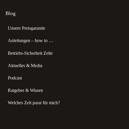
Blog
Unsere Preisgarantie
Anleitungen – how to …
Betriebs-Sicherheit Zelte
Aktuelles & Media
Podcast
Ratgeber & Wissen
Welches Zelt passt für mich?