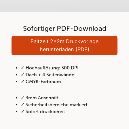
Sofortiger PDF-Download
Faltzelt 2x2m Druckvorlage
herunterladen (PDF)
✓ Hochauflösung: 300 DPI
✓ Dach + 4 Seitenwände
✓ CMYK-Farbraum
✓ 3mm Anschnitt
✓ Sicherheitsbereiche markiert
✓ Sofort druckbereit