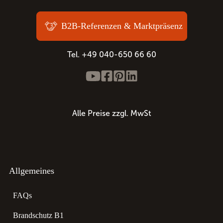
B2B-Referenzen & Marktpräsenz
Tel. +49 040-650 66 60
Alle Preise zzgl. MwSt
Allgemeines
FAQs
Brandschutz B1