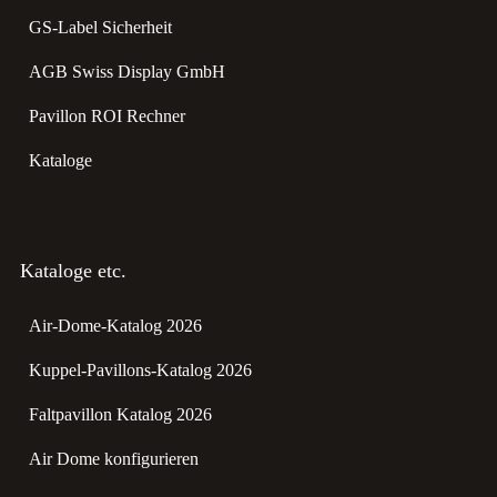
GS-Label Sicherheit
AGB Swiss Display GmbH
Pavillon ROI Rechner
Kataloge
Kataloge etc.
Air-Dome-Katalog 2026
Kuppel-Pavillons-Katalog 2026
Faltpavillon Katalog 2026
Air Dome konfigurieren