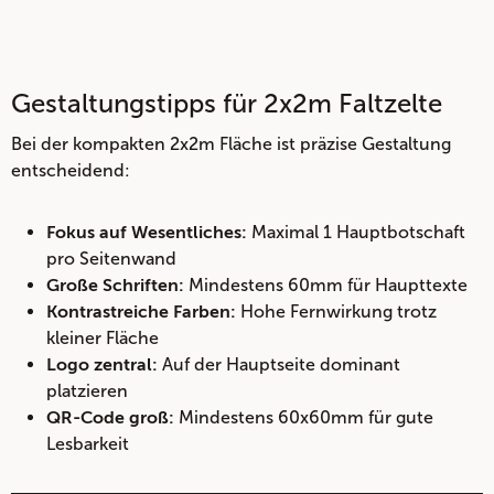
Gestaltungstipps für 2x2m Faltzelte
Bei der kompakten 2x2m Fläche ist präzise Gestaltung
entscheidend:
Maximal 1 Hauptbotschaft
Fokus auf Wesentliches:
pro Seitenwand
Mindestens 60mm für Haupttexte
Große Schriften:
Hohe Fernwirkung trotz
Kontrastreiche Farben:
kleiner Fläche
Auf der Hauptseite dominant
Logo zentral:
platzieren
Mindestens 60x60mm für gute
QR-Code groß:
Lesbarkeit