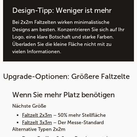
Design-Tipp: Weniger ist mehr
Bei 2x2m Faltzelten wirken minimalistische
Designs am besten. Konzentrieren Sie sich auf Ihr
Logo, eine klare Botschaft und starke Farben.
Überladen Sie die kleine Fläche nicht mit zu
vielen Informationen.
Upgrade-Optionen: Größere Faltzelte
Wenn Sie mehr Platz benötigen
Nächste Größe
Faltzelt 2x3m
– 50% mehr Stellfläche
Faltzelt 3x3m
– Der Messe-Standard
Alternative Typen 2x2m