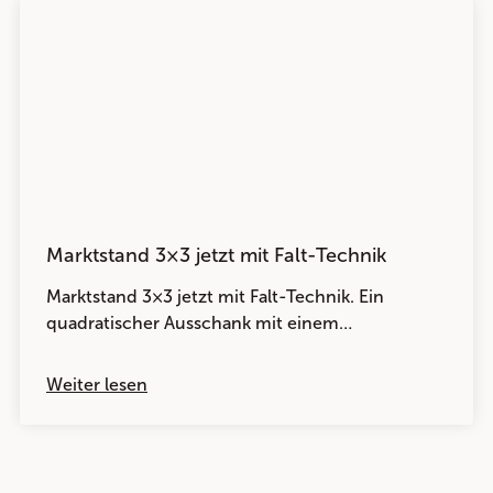
Marktstand 3×3 jetzt mit Falt-Technik
Marktstand 3×3 jetzt mit Falt-Technik. Ein
quadratischer Ausschank mit einem…
Weiter lesen