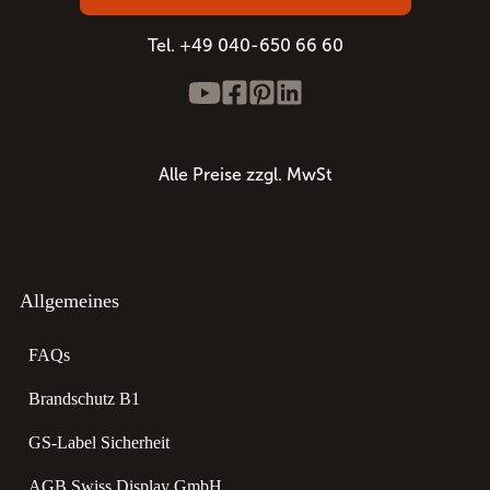
Tel. +49 040-650 66 60
Alle Preise zzgl. MwSt
Allgemeines
FAQs
Brandschutz B1
GS-Label Sicherheit
AGB Swiss Display GmbH