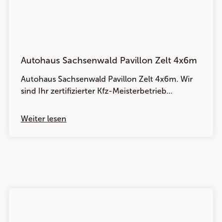
Autohaus Sachsenwald Pavillon Zelt 4x6m
Autohaus Sachsenwald Pavillon Zelt 4x6m. Wir
sind Ihr zertifizierter Kfz-Meisterbetrieb…
Weiter lesen