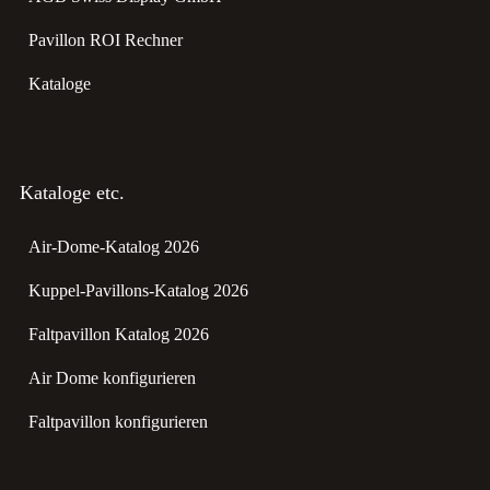
Pavillon ROI Rechner
Kataloge
Kataloge etc.
Air-Dome-Katalog 2026
Kuppel-Pavillons-Katalog 2026
Faltpavillon Katalog 2026
Air Dome konfigurieren
Faltpavillon konfigurieren