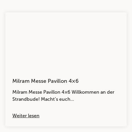
Milram Messe Pavillon 4×6
Milram Messe Pavillon 4×6 Willkommen an der
Strandbude! Macht’s euch…
Weiter lesen