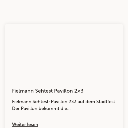
Fielmann Sehtest Pavillon 2×3
Fielmann Sehtest-Pavillon 2×3 auf dem Stadtfest
Der Pavillon bekommt die…
Weiter lesen