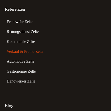
Referenzen
Feuerwehr Zelte
Rettungsdienst Zelte
Kommunale Zelte
Verkauf & Promo Zelte
Automotive Zelte
Gastronomie Zelte
Handwerker Zelte
Blog