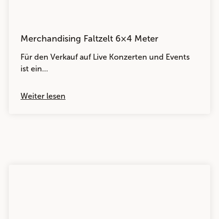
Merchandising Faltzelt 6×4 Meter
Für den Verkauf auf Live Konzerten und Events
ist ein…
Weiter lesen