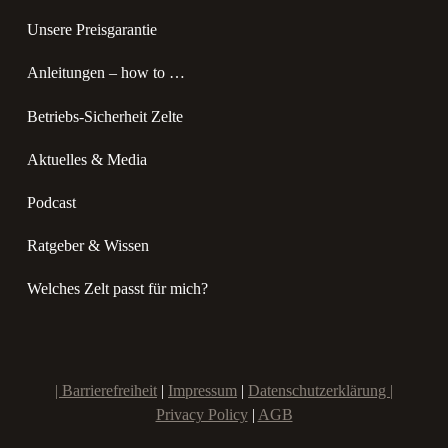
Unsere Preisgarantie
Anleitungen – how to …
Betriebs-Sicherheit Zelte
Aktuelles & Media
Podcast
Ratgeber & Wissen
Welches Zelt passt für mich?
|
Barrierefreiheit
|
Impressum
|
Datenschutzerklärung |
Privacy Policy
|
AGB