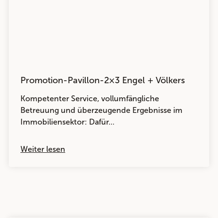
Promotion-Pavillon-2×3 Engel + Völkers
Kompetenter Service, vollumfängliche
Betreuung und überzeugende Ergebnisse im
Immobiliensektor: Dafür…
Weiter lesen