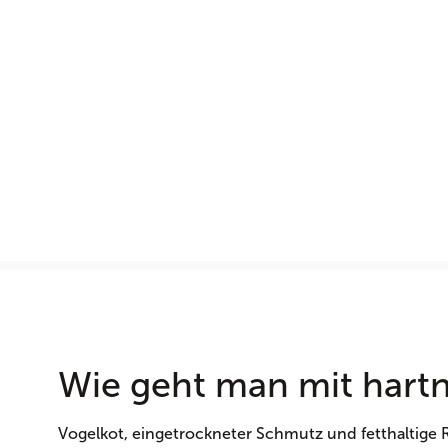
Wie geht man mit har
Vogelkot, eingetrockneter Schmutz und fetthaltige 