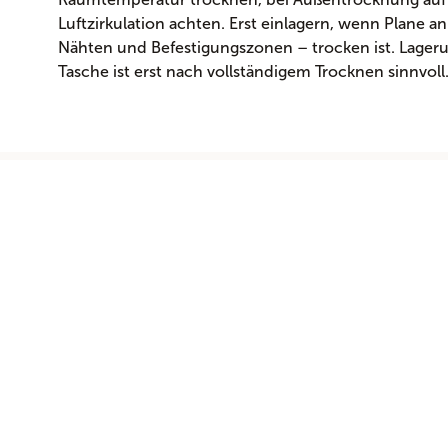
Luftzirkulation achten. Erst einlagern, wenn Plane a
Nähten und Befestigungszonen – trocken ist. Lageru
Tasche ist erst nach vollständigem Trocknen sinnvoll