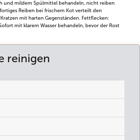
ch und mildem Spülmittel behandeln, nicht reiben
rtiges Reiben bei frischem Kot verteilt den
Kratzen mit harten Gegenständen. Fettflecken:
: Sofort mit klarem Wasser behandeln, bevor der Rost
e reinigen