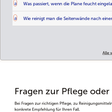
a
Was passiert, wenn die Plane feucht eingel
a
Wie reinigt man die Seitenwände nach ein
Alle
Fragen zur Pflege oder
Bei Fragen zur richtigen Pflege, zu Reinigungsmitte
konkrete Empfehlung für Ihren Fall.