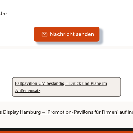
Uhr
Nachricht senden
Faltpavillon UV-beständig – Druck und Plane im
Außeneinsatz
s Display Hamburg – ‘Promotion-Pavillons für Firmen’ auf i