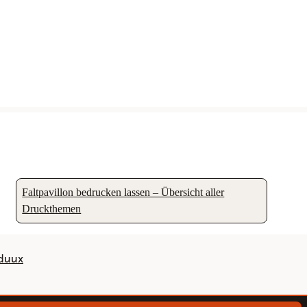
Faltpavillon bedrucken lassen – Übersicht aller
Druckthemen
nduux