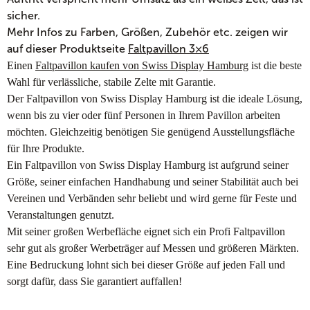
sicher.
Mehr Infos zu Farben, Größen, Zubehör etc. zeigen wir
auf dieser Produktseite
Faltpavillon 3×6
Einen
Faltpavillon kaufen von Swiss Display Hamburg
ist die beste
Wahl für verlässliche, stabile Zelte mit Garantie.
Der Faltpavillon von Swiss Display Hamburg ist die ideale Lösung,
wenn bis zu vier oder fünf Personen in Ihrem Pavillon arbeiten
möchten. Gleichzeitig benötigen Sie genügend Ausstellungsfläche
für Ihre Produkte.
Ein Faltpavillon von Swiss Display Hamburg ist aufgrund seiner
Größe, seiner einfachen Handhabung und seiner Stabilität auch bei
Vereinen und Verbänden sehr beliebt und wird gerne für Feste und
Veranstaltungen genutzt.
Mit seiner großen Werbefläche eignet sich ein Profi Faltpavillon
sehr gut als großer Werbeträger auf Messen und größeren Märkten.
Eine Bedruckung lohnt sich bei dieser Größe auf jeden Fall und
sorgt dafür, dass Sie garantiert auffallen!