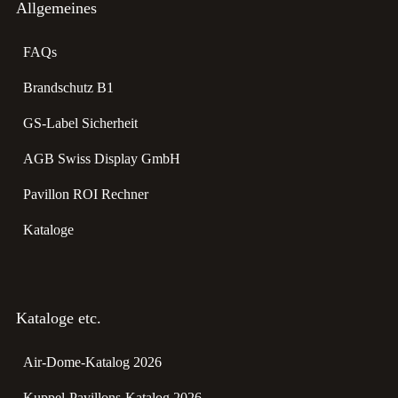
Allgemeines
FAQs
Brandschutz B1
GS-Label Sicherheit
AGB Swiss Display GmbH
Pavillon ROI Rechner
Kataloge
Kataloge etc.
Air-Dome-Katalog 2026
Kuppel-Pavillons-Katalog 2026