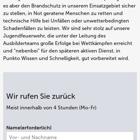
es aber den Brandschutz in unserem Einsatzgebiet sicher
zu stellen, in Not geratene Menschen zu retten und
technische Hilfe bei Unfällen oder unwetterbedingten
Schadenfällen zu leisten. Wir sind sehr stolz auf unsere
Jugendfeuerwehr, die unter der Leitung des
Ausbilderteams große Erfolge bei Wettkämpfen erreicht
und “nebenbei” für den späteren aktiven Dienst, in
Punkto Wissen und Schnelligkeit, gut vorbereitet wird.
Wir rufen Sie zurück
Meist innerhalb von 4 Stunden (Mo-Fr)
Name
(erforderlich)