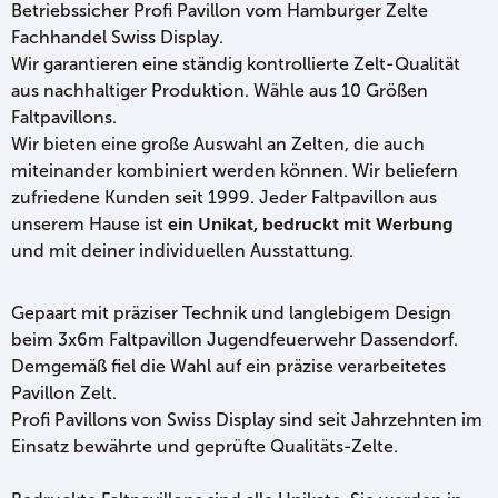
Betriebssicher Profi Pavillon vom Hamburger Zelte
Fachhandel Swiss Display.
Wir garantieren eine ständig kontrollierte Zelt-Qualität
aus nachhaltiger Produktion. Wähle aus 10 Größen
Faltpavillons.
Wir bieten eine große Auswahl an Zelten, die auch
miteinander kombiniert werden können. Wir beliefern
zufriedene Kunden seit 1999. Jeder Faltpavillon aus
unserem Hause ist
ein Unikat, bedruckt mit Werbung
und mit deiner individuellen Ausstattung.
Gepaart mit präziser Technik und langlebigem Design
beim 3x6m Faltpavillon Jugendfeuerwehr Dassendorf.
Demgemäß fiel die Wahl auf ein präzise verarbeitetes
Pavillon Zelt.
Profi Pavillons von Swiss Display sind seit Jahrzehnten im
Einsatz bewährte und geprüfte Qualitäts-Zelte.