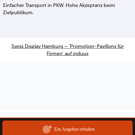
Einfacher Transport in PKW. Hohe Akzeptanz beim
Zielpublikum.
Swiss Display Hamburg – ‘Promotion-Pavillons für
Firmen’ auf induux
Ein Angebot erhalten