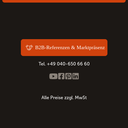
B2B-Referenzen & Marktpräsenz
Tel. +49 040-650 66 60
Alle Preise zzgl. MwSt