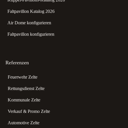
Faltpavillon Katalog 2026
Air Dome konfigurieren
Faltpavillon konfigurieren
Referenzen
Feuerwehr Zelte
Rettungsdienst Zelte
Kommunale Zelte
Verkauf & Promo Zelte
Automotive Zelte