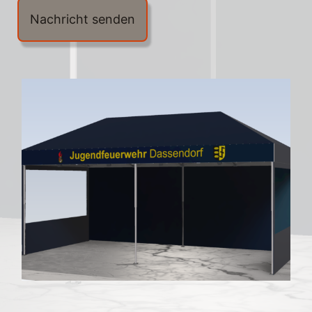
Nachricht senden