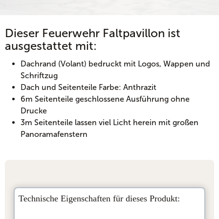
Dieser Feuerwehr Faltpavillon ist
ausgestattet mit:
Dachrand (Volant) bedruckt mit Logos, Wappen und
Schriftzug
Dach und Seitenteile Farbe: Anthrazit
6m Seitenteile geschlossene Ausführung ohne
Drucke
3m Seitenteile lassen viel Licht herein mit großen
Panoramafenstern
Technische Eigenschaften für dieses Produkt: