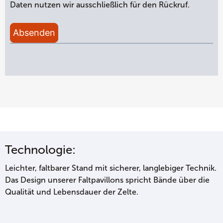
Daten nutzen wir ausschließlich für den Rückruf.
Absenden
Technologie:
Leichter, faltbarer Stand mit sicherer, langlebiger Technik.
Das Design unserer Faltpavillons spricht Bände über die
Qualität und Lebensdauer der Zelte.