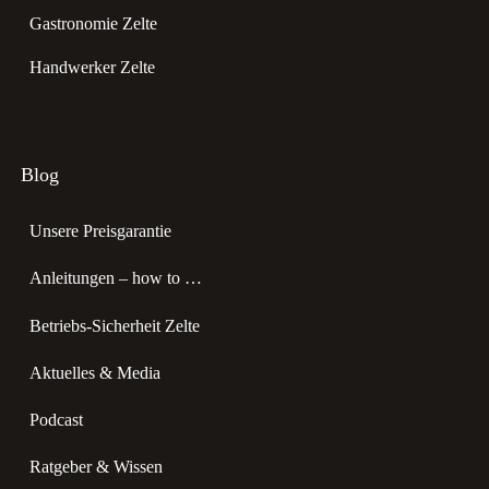
Gastronomie Zelte
Handwerker Zelte
Blog
Unsere Preisgarantie
Anleitungen – how to …
Betriebs-Sicherheit Zelte
Aktuelles & Media
Podcast
Ratgeber & Wissen