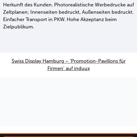
Herkunft des Kunden. Photorealistische Werbedrucke auf
Zeltplanen; Innenseiten bedruckt, Außenseiten bedruckt.
Einfacher Transport in PKW. Hohe Akzeptanz beim
Zielpublikum.
Swiss Display Hamburg – ‘Promotion-Pavillons für
Firmen’ auf induux