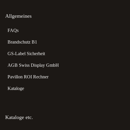
Allgemeines
FAQs
Brandschutz B1
GS-Label Sicherheit
AGB Swiss Display GmbH
Pavillon ROI Rechner
Kataloge
Kataloge etc.