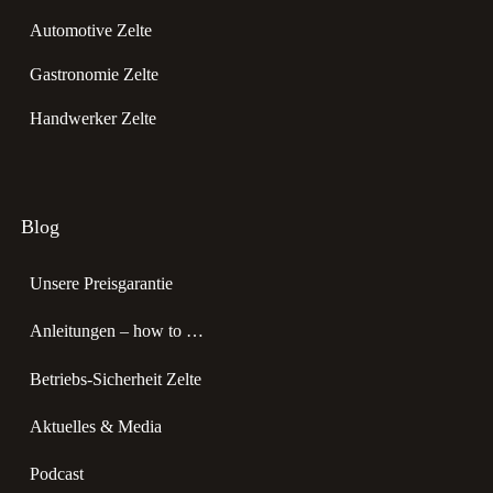
Automotive Zelte
Gastronomie Zelte
Handwerker Zelte
Blog
Unsere Preisgarantie
Anleitungen – how to …
Betriebs-Sicherheit Zelte
Aktuelles & Media
Podcast