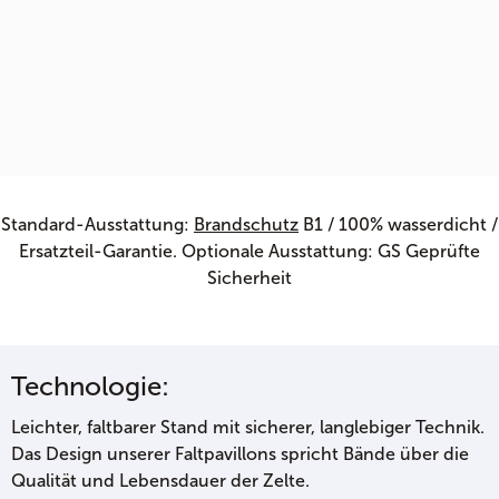
Standard-Ausstattung:
Brandschutz
B1 / 100% wasserdicht /
Ersatzteil-Garantie. Optionale Ausstattung: GS Geprüfte
Sicherheit
Technologie:
Leichter, faltbarer Stand mit sicherer, langlebiger Technik.
Das Design unserer Faltpavillons spricht Bände über die
Qualität und Lebensdauer der Zelte.