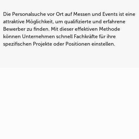
Die Personalsuche vor Ort auf Messen und Events ist eine
attraktive Möglichkeit, um qualifizierte und erfahrene
Bewerber zu finden. Mit dieser effektiven Methode
können Unternehmen schnell Fachkräfte für ihre
spezifischen Projekte oder Positionen einstellen.