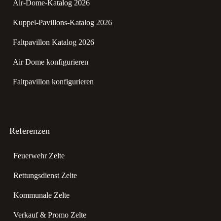
Air-Dome-Katalog 2026
Kuppel-Pavillons-Katalog 2026
Faltpavillon Katalog 2026
Air Dome konfigurieren
Faltpavillon konfigurieren
Referenzen
Feuerwehr Zelte
Rettungsdienst Zelte
Kommunale Zelte
Verkauf & Promo Zelte