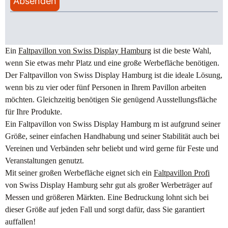
Absenden
Ein
Faltpavillon von Swiss Display Hamburg
ist die beste Wahl,
wenn Sie etwas mehr Platz und eine große Werbefläche benötigen.
Der Faltpavillon von Swiss Display Hamburg ist die ideale Lösung,
wenn bis zu vier oder fünf Personen in Ihrem Pavillon arbeiten
möchten. Gleichzeitig benötigen Sie genügend Ausstellungsfläche
für Ihre Produkte.
Ein Faltpavillon von Swiss Display Hamburg m ist aufgrund seiner
Größe, seiner einfachen Handhabung und seiner Stabilität auch bei
Vereinen und Verbänden sehr beliebt und wird gerne für Feste und
Veranstaltungen genutzt.
Mit seiner großen Werbefläche eignet sich ein
Faltpavillon Profi
von Swiss Display Hamburg sehr gut als großer Werbeträger auf
Messen und größeren Märkten. Eine Bedruckung lohnt sich bei
dieser Größe auf jeden Fall und sorgt dafür, dass Sie garantiert
auffallen!