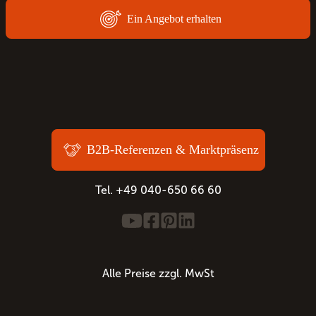
Ein Angebot erhalten
B2B-Referenzen & Marktpräsenz
Tel. +49 040-650 66 60
Alle Preise zzgl. MwSt