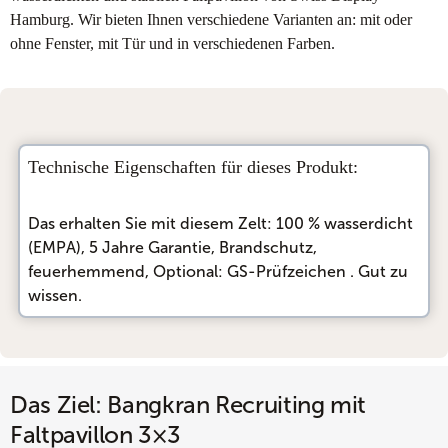
Hamburg. Wir bieten Ihnen verschiedene Varianten an: mit oder
ohne Fenster, mit Tür und in verschiedenen Farben.
Technische Eigenschaften für dieses Produkt:
Das erhalten Sie mit diesem Zelt:
100 % wasserdicht
(EMPA)
, 
5 Jahre Garantie
, 
Brandschutz,
feuerhemmend
, 
Optional: GS-Prüfzeichen
. Gut zu
wissen.
Das Ziel: Bangkran Recruiting mit
Faltpavillon 3×3