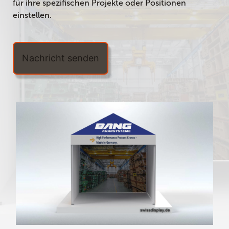
für ihre spezifischen Projekte oder Positionen
einstellen.
Nachricht senden