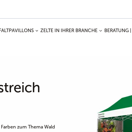
FALTPAVILLONS
ZELTE IN IHRER BRANCHE
BERATUNG |
streich
de: Farben zum Thema Wald