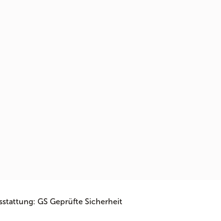
sstattung: GS Geprüfte Sicherheit