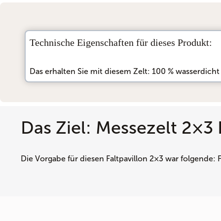
Technische Eigenschaften für dieses Produkt:
Das erhalten Sie mit diesem Zelt:
100 % wasserdicht
Das Ziel: Messezelt 2×3
Die Vorgabe für diesen Faltpavillon 2×3 war folgende