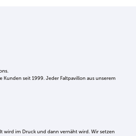
ons.
e Kunden seit 1999. Jeder Faltpavillon aus unserem
llt wird im Druck und dann vernäht wird. Wir setzen