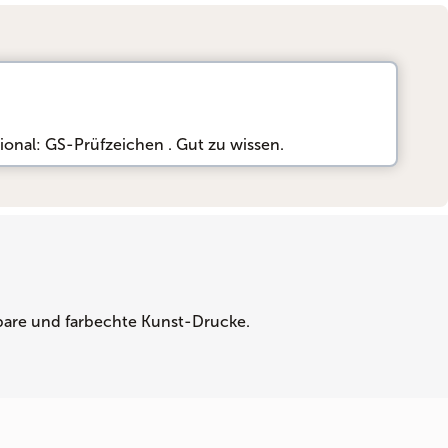
ional: GS-Prüfzeichen
. Gut zu wissen.
tbare und farbechte Kunst-Drucke.