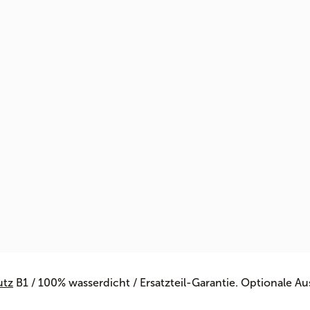
utz
B1 / 100% wasserdicht / Ersatzteil-Garantie. Optionale Au