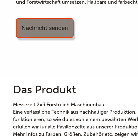
und Forstwirtschaft umsetzen. Haltbare und farbech
Nachricht senden
Das Produkt
Messezelt 2×3 Forstreich Maschinenbau.
Eine verlässliche Technik aus nachhaltiger Produktion.
funktionieren, so wie du es von einem bewährten Werk
erfüllen wir für alle Pavillonzelte aus unserer Produktio
Mehr Infos zu Farben, Größen, Zubehör etc. zeigen wir