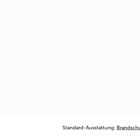
Standard-Ausstattung:
Brandsch