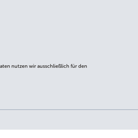
aten nutzen wir ausschließlich für den