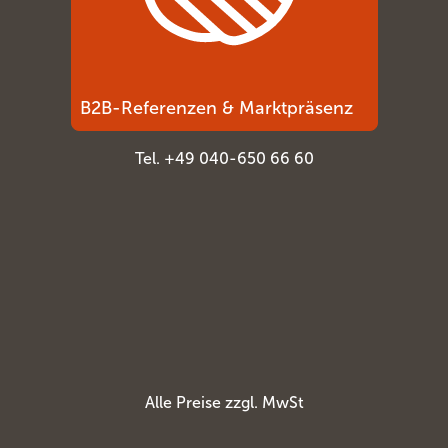
B2B-Referenzen & Marktpräsenz
Tel. +49 040-650 66 60
Alle Preise zzgl. MwSt