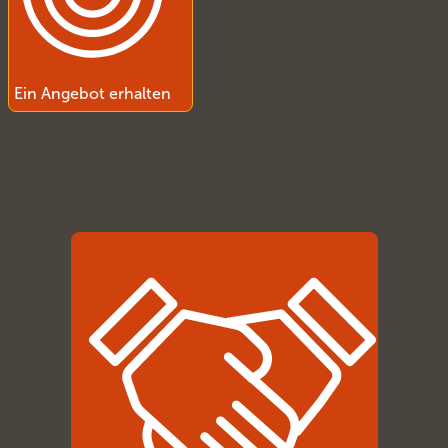
Ein Angebot erhalten