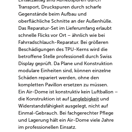
Transport, Druckspuren durch scharfe
Gegenstände beim Aufbau und
oberflächliche Schnitte an der Außenhülle.
Das Reparatur-Set im Lieferumfang erlaubt
schnelle Flicks vor Ort – ähnlich wie bei
Fahrradschlauch-Reparatur. Bei größeren
Beschädigungen des TPU-Kerns wird die
betroffene Stelle professionell durch Swiss
Display geprüft. Da Plane und Konstruktion
modulare Einheiten sind, können einzelne
Schäden repariert werden, ohne den
kompletten Pavillon ersetzen zu müssen.
Ein Air-Dome ist konstruktiv kein Luftballon –
die Konstruktion ist auf
Langlebigkeit
und
Widerstandsfähigkeit ausgelegt, nicht auf
Einmal-Gebrauch. Bei fachgerechter Pflege
und Lagerung hält ein Air-Dome viele Jahre
im professionellen Einsatz.