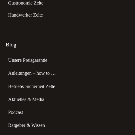
Gastronomie Zelte
Handwerker Zelte
Blog
Unsere Preisgarantie
Anleitungen – how to …
Betriebs-Sicherheit Zelte
Aktuelles & Media
Podcast
Ratgeber & Wissen