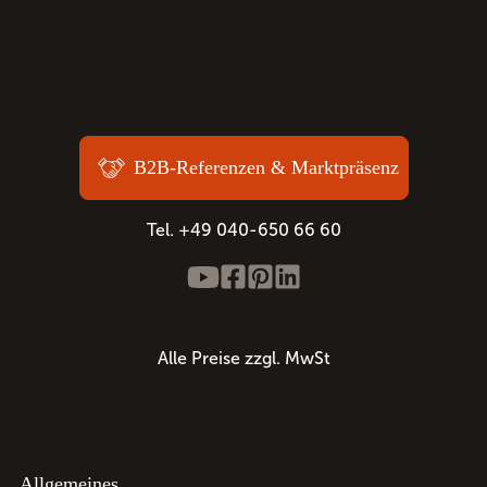
B2B-Referenzen & Marktpräsenz
Tel. +49 040-650 66 60
Alle Preise zzgl. MwSt
Allgemeines