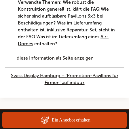
Verwandte Themen: Wie robust die
Konstruktion generell ist, klärt die FAQ Wie
sicher sind aufblasbare
Pavillons
3×3 bei
Beschädigungen? Was im Lieferumfang
enthalten ist, inklusive Reparatur-Set, steht in
der FAQ Was ist im Lieferumfang eines
Air-
Domes
enthalten?
diese Information als Seite anzeigen
Swiss Display Hamburg – ‘Promotion-Pavillons für
Firmen’ auf induux
Ein Angebot erhalten