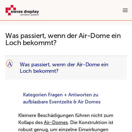
Zum
Inhalt
springen
Was passiert, wenn der Air-Dome ein
Loch bekommt?
A
Was passiert, wenn der Air-Dome ein
Loch bekommt?
Kategorien Fragen + Antworten zu
aufblasbare Eventzelte & Air Domes
Kleinere Beschädigungen führen nicht zum
Kollaps des
Air-Domes
. Die Konstruktion ist
robust genug, um einzelne Einwirkungen