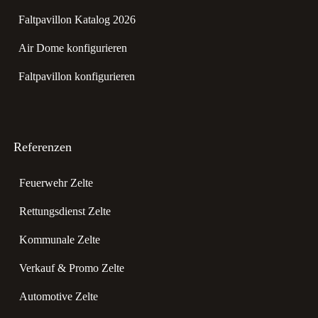
Faltpavillon Katalog 2026
Air Dome konfigurieren
Faltpavillon konfigurieren
Referenzen
Feuerwehr Zelte
Rettungsdienst Zelte
Kommunale Zelte
Verkauf & Promo Zelte
Automotive Zelte