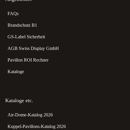
FAQs
Brandschutz B1
GS-Label Sicherheit
AGB Swiss Display GmbH
Pavillon ROI Rechner
Kataloge
Kataloge etc.
Air-Dome-Katalog 2026
Kuppel-Pavillons-Katalog 2026