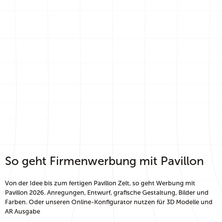
So geht Firmenwerbung mit Pavillon
Von der Idee bis zum fertigen Pavillon Zelt, so geht Werbung mit
Pavillon 2026. Anregungen, Entwurf, grafische Gestaltung, Bilder und
Farben. Oder unseren Online-Konfigurator nutzen für 3D Modelle und
AR Ausgabe