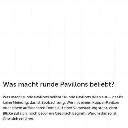
Was macht runde Pavillons beliebt?
Was macht runde Pavillons beliebt? Runde Pavillons fallen auf — das ist
keine Meinung, das ist Beobachtung. Wer mit einem Kuppel-Pavillon
oder einem aufblasbaren Dome auf einer Veranstaltung steht, zieht
Blicke auf sich, noch bevor ein Gespräch beginnt. Warum das so ist,
lässt sich erklären.