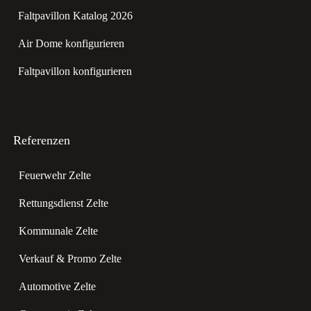
Faltpavillon Katalog 2026
Air Dome konfigurieren
Faltpavillon konfigurieren
Referenzen
Feuerwehr Zelte
Rettungsdienst Zelte
Kommunale Zelte
Verkauf & Promo Zelte
Automotive Zelte