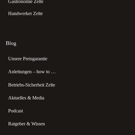
Gastronomie Zelte
Handwerker Zelte
Blog
Unsere Preisgarantie
Anleitungen – how to …
Betriebs-Sicherheit Zelte
Aktuelles & Media
Podcast
Ratgeber & Wissen