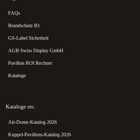
FAQs
Brandschutz B1
GS-Label Sicherheit
AGB Swiss Display GmbH
Pavillon ROI Rechner
Kataloge
Kataloge etc.
Air-Dome-Katalog 2026
Kuppel-Pavillons-Katalog 2026