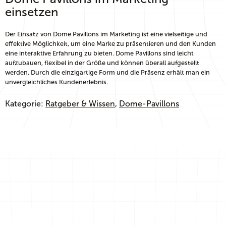
einsetzen
Der Einsatz von Dome Pavillons im Marketing ist eine vielseitige und
effektive Möglichkeit, um eine Marke zu präsentieren und den Kunden
eine interaktive Erfahrung zu bieten. Dome Pavillons sind leicht
aufzubauen, flexibel in der Größe und können überall aufgestellt
werden. Durch die einzigartige Form und die Präsenz erhält man ein
unvergleichliches Kundenerlebnis.
Kategorie:
Ratgeber & Wissen
, 
Dome-Pavillons