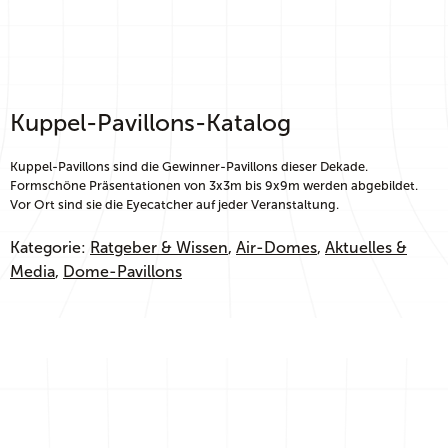
Kuppel-Pavillons-Katalog
Kuppel-Pavillons sind die Gewinner-Pavillons dieser Dekade.
Formschöne Präsentationen von 3x3m bis 9x9m werden abgebildet.
Vor Ort sind sie die Eyecatcher auf jeder Veranstaltung.
Kategorie:
Ratgeber & Wissen
, 
Air-Domes
, 
Aktuelles &
Media
, 
Dome-Pavillons