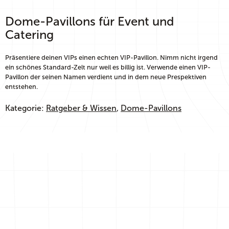
Dome-Pavillons für Event und
Catering
Präsentiere deinen VIPs einen echten VIP-Pavillon. Nimm nicht irgend
ein schönes Standard-Zelt nur weil es billig ist. Verwende einen VIP-
Pavillon der seinen Namen verdient und in dem neue Prespektiven
entstehen.
Kategorie:
Ratgeber & Wissen
, 
Dome-Pavillons