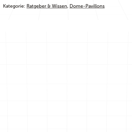
Kategorie:
Ratgeber & Wissen
, 
Dome-Pavillons