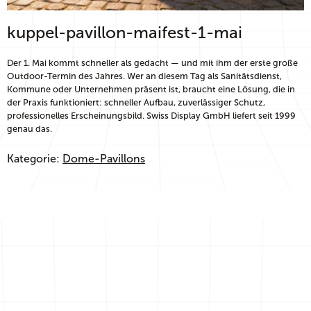
kuppel-pavillon-maifest-1-mai
Der 1. Mai kommt schneller als gedacht — und mit ihm der erste große
Outdoor-Termin des Jahres. Wer an diesem Tag als Sanitätsdienst,
Kommune oder Unternehmen präsent ist, braucht eine Lösung, die in
der Praxis funktioniert: schneller Aufbau, zuverlässiger Schutz,
professionelles Erscheinungsbild. Swiss Display GmbH liefert seit 1999
genau das.
Kategorie:
Dome-Pavillons