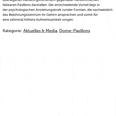
faltbaren Pavillons darstellen. Der entscheidende Vorteil liegt in
der psychologischen Anziehungskraft runder Formen, die nachweislich
das Belohnungszentrum im Gehirn ansprechen und somit für
eine zehnmal höhere Aufmerksamkeit sorgen.
Kategorie:
Aktuelles & Media
, 
Dome-Pavillons