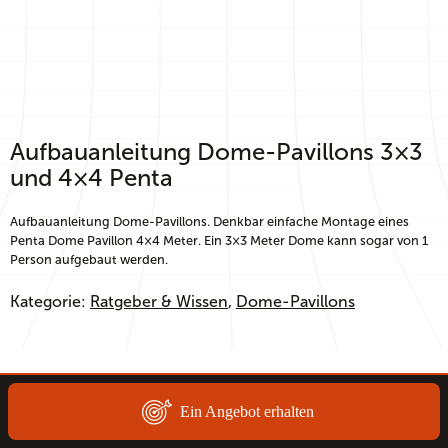
Aufbauanleitung Dome-Pavillons 3×3
und 4×4 Penta
Aufbauanleitung Dome-Pavillons. Denkbar einfache Montage eines
Penta Dome Pavillon 4×4 Meter. Ein 3×3 Meter Dome kann sogar von 1
Person aufgebaut werden.
Kategorie:
Ratgeber & Wissen
, 
Dome-Pavillons
Ein Angebot erhalten