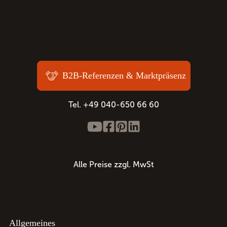
B2B-Referenzen & Marktpräsenz
Tel. +49 040-650 66 60
Alle Preise zzgl. MwSt
Allgemeines