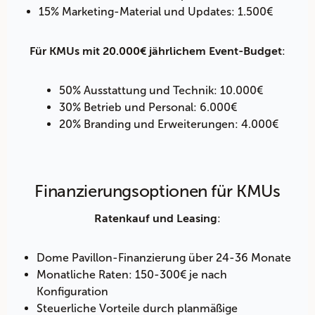
15% Marketing-Material und Updates: 1.500€
:
Für KMUs mit 20.000€ jährlichem Event-Budget
50% Ausstattung und Technik: 10.000€
30% Betrieb und Personal: 6.000€
20% Branding und Erweiterungen: 4.000€
Finanzierungsoptionen für KMUs
:
Ratenkauf und Leasing
Dome Pavillon-Finanzierung über 24-36 Monate
Monatliche Raten: 150-300€ je nach
Konfiguration
Steuerliche Vorteile durch planmäßige