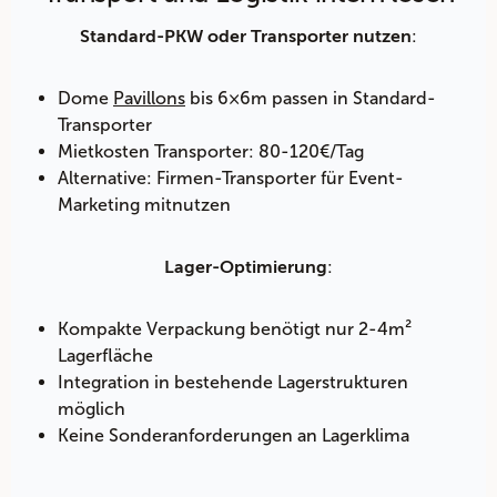
:
Standard-PKW oder Transporter nutzen
Dome
Pavillons
bis 6×6m passen in Standard-
Transporter
Mietkosten Transporter: 80-120€/Tag
Alternative: Firmen-Transporter für Event-
Marketing mitnutzen
:
Lager-Optimierung
Kompakte Verpackung benötigt nur 2-4m²
Lagerfläche
Integration in bestehende Lagerstrukturen
möglich
Keine Sonderanforderungen an Lagerklima