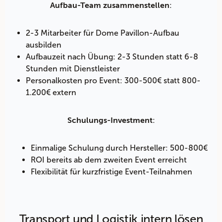
:
Aufbau-Team zusammenstellen
2-3 Mitarbeiter für Dome Pavillon-Aufbau
ausbilden
Aufbauzeit nach Übung: 2-3 Stunden statt 6-8
Stunden mit Dienstleister
Personalkosten pro Event: 300-500€ statt 800-
1.200€ extern
:
Schulungs-Investment
Einmalige Schulung durch Hersteller: 500-800€
ROI bereits ab dem zweiten Event erreicht
Flexibilität für kurzfristige Event-Teilnahmen
Transport und Logistik intern lösen