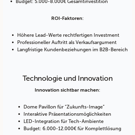
Budget: 5.000-8.000€ Gesamtinvestition
:
ROI-Faktoren
Höhere Lead-Werte rechtfertigen Investment
Professioneller Auftritt als Verkaufsargument
Langfristige Kundenbeziehungen im B2B-Bereich
Technologie und Innovation
:
Innovation sichtbar machen
Dome Pavillon für “Zukunfts-Image”
Interaktive Präsentationsmöglichkeiten
LED-Integration für Tech-Ambiente
Budget: 6.000-12.000€ für Komplettlösung