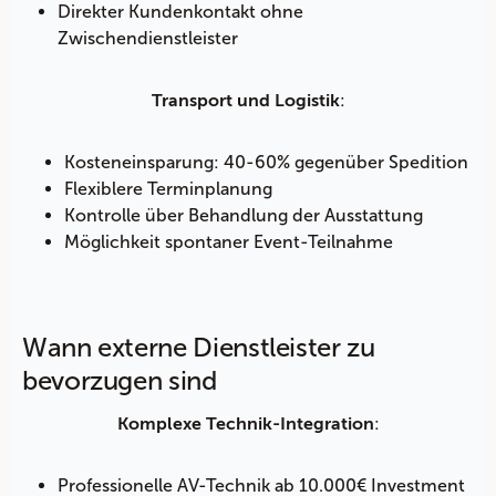
Direkter Kundenkontakt ohne
Zwischendienstleister
:
Transport und Logistik
Kosteneinsparung: 40-60% gegenüber Spedition
Flexiblere Terminplanung
Kontrolle über Behandlung der Ausstattung
Möglichkeit spontaner Event-Teilnahme
Wann externe Dienstleister zu
bevorzugen sind
:
Komplexe Technik-Integration
Professionelle AV-Technik ab 10.000€ Investment