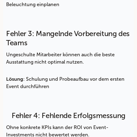
Beleuchtung einplanen
Fehler 3: Mangelnde Vorbereitung des
Teams
Ungeschulte Mitarbeiter können auch die beste
Ausstattung nicht optimal nutzen.
: Schulung und Probeaufbau vor dem ersten
Lösung
Event durchführen
Fehler 4: Fehlende Erfolgsmessung
Ohne konkrete KPIs kann der ROI von Event-
Investments nicht bewertet werden.