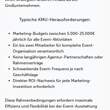
Großunternehmen.
Typische KMU-Herausforderungen:
Marketing-Budgets zwischen 5.000-25.000€
jährlich für alle Event-Aktivitäten
Ein bis zwei Mitarbeiter für komplette Event-
Organisation verantwortlich
Keine langjährigen Agentur-Partnerschaften oder
Rahmenverträge
Schwankende Event-Frequenz je nach
Geschäftslage
Direkter ROI-Nachweis für jede Marketing-
Investition erforderlich
Diese Rahmenbedingungen erfordern maximale
Effizienz und Flexibilität bei der Event-Ausstattung