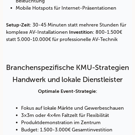
Beleuchtung
Mobile Hotspots für Internet-Präsentationen
: 30-45 Minuten statt mehrere Stunden für
Setup-Zeit
komplexe AV-Installationen
: 800-1.500€
Investition
statt 5.000-10.000€ für professionelle AV-Technik
Branchenspezifische KMU-Strategien
Handwerk und lokale Dienstleister
:
Optimale Event-Strategie
Fokus auf lokale Märkte und Gewerbeschauen
3×3m oder 4×4m Faltzelt für Flexibilität
Produktdemonstration im Zentrum
Budget: 1.500-3.000€ Gesamtinvestition