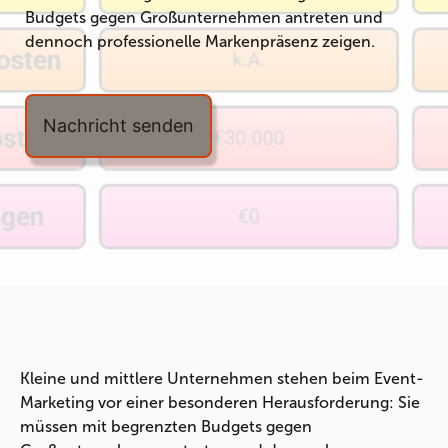
Budgets gegen Großunternehmen antreten und
dennoch professionelle Markenpräsenz zeigen.
Nachricht senden
Kleine und mittlere Unternehmen stehen beim Event-
Marketing vor einer besonderen Herausforderung: Sie
müssen mit begrenzten Budgets gegen