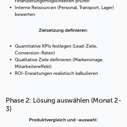
Finanzierungsmöglichkeiten prüfen
Interne Ressourcen (Personal, Transport, Lager)
bewerten
:
Zielsetzung definieren
Quantitative KPIs festlegen (Lead-Ziele,
Conversion-Raten)
Qualitative Ziele definieren (Markenimage,
Mitarbeitereffekt)
ROI-Erwartungen realistisch kalkulieren
Phase 2: Lösung auswählen (Monat 2-
3)
:
Produktvergleich und -auswahl