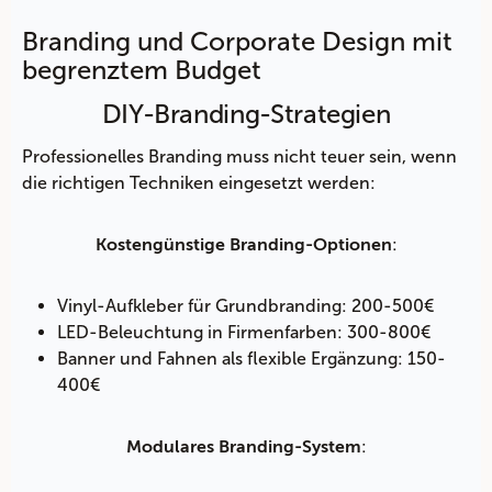
Branding und Corporate Design mit
begrenztem Budget
DIY-Branding-Strategien
Professionelles Branding muss nicht teuer sein, wenn
die richtigen Techniken eingesetzt werden:
:
Kostengünstige Branding-Optionen
Vinyl-Aufkleber für Grundbranding: 200-500€
LED-Beleuchtung in Firmenfarben: 300-800€
Banner und Fahnen als flexible Ergänzung: 150-
400€
:
Modulares Branding-System