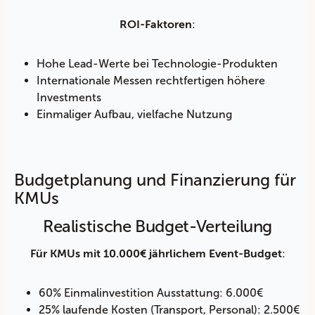
:
ROI-Faktoren
Hohe Lead-Werte bei Technologie-Produkten
Internationale Messen rechtfertigen höhere
Investments
Einmaliger Aufbau, vielfache Nutzung
Budgetplanung und Finanzierung für
KMUs
Realistische Budget-Verteilung
:
Für KMUs mit 10.000€ jährlichem Event-Budget
60% Einmalinvestition Ausstattung: 6.000€
25% laufende Kosten (Transport, Personal): 2.500€