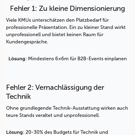
Fehler 1: Zu kleine Dimensionierung
Viele KMUs unterschätzen den Platzbedarf für
professionelle Präsentation. Ein zu kleiner Stand wirkt
unprofessionell und bietet keinen Raum für
Kundengespräche.
: Mindestens 6×6m für B2B-Events einplanen
Lösung
Fehler 2: Vernachlässigung der
Technik
Ohne grundlegende Technik-Ausstattung wirken auch
teure Stands veraltet und unprofessionell.
: 20-30% des Budgets für Technik und
Lösung