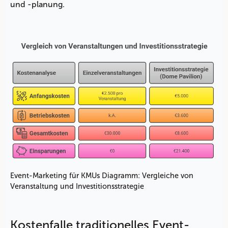
und -planung.
Event-Marketing für KMUs Diagramm: Vergleiche von
Veranstaltung und Investitionsstrategie
Kostenfalle traditionelles Event-