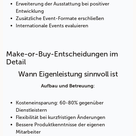
Erweiterung der Ausstattung bei positiver
Entwicklung
Zusätzliche Event-Formate erschließen
Internationale Events evaluieren
Make-or-Buy-Entscheidungen im
Detail
Wann Eigenleistung sinnvoll ist
:
Aufbau und Betreuung
Kosteneinsparung: 60-80% gegenüber
Dienstleistern
Flexibilität bei kurzfristigen Änderungen
Bessere Produktkenntnisse der eigenen
Mitarbeiter