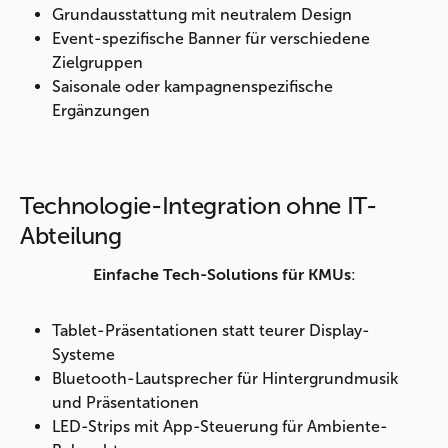
Grundausstattung mit neutralem Design
Event-spezifische Banner für verschiedene
Zielgruppen
Saisonale oder kampagnenspezifische
Ergänzungen
Technologie-Integration ohne IT-
Abteilung
:
Einfache Tech-Solutions für KMUs
Tablet-Präsentationen statt teurer Display-
Systeme
Bluetooth-Lautsprecher für Hintergrundmusik
und Präsentationen
LED-Strips mit App-Steuerung für Ambiente-