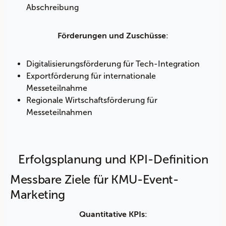
Abschreibung
:
Förderungen und Zuschüsse
Digitalisierungsförderung für Tech-Integration
Exportförderung für internationale
Messeteilnahme
Regionale Wirtschaftsförderung für
Messeteilnahmen
Erfolgsplanung und KPI-Definition
Messbare Ziele für KMU-Event-
Marketing
:
Quantitative KPIs