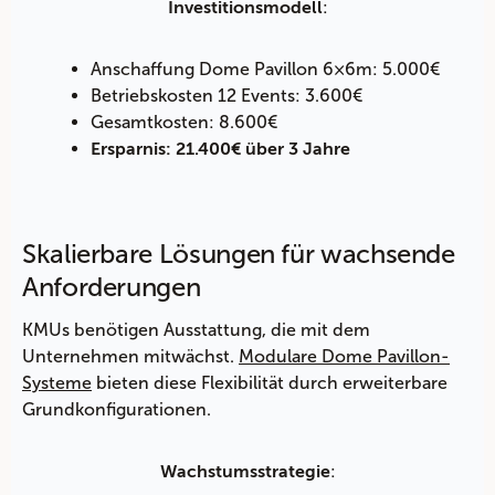
:
Investitionsmodell
Anschaffung Dome Pavillon 6×6m: 5.000€
Betriebskosten 12 Events: 3.600€
Gesamtkosten: 8.600€
Ersparnis: 21.400€ über 3 Jahre
Skalierbare Lösungen für wachsende
Anforderungen
KMUs benötigen Ausstattung, die mit dem
Unternehmen mitwächst.
Modulare Dome Pavillon-
Systeme
bieten diese Flexibilität durch erweiterbare
Grundkonfigurationen.
:
Wachstumsstrategie