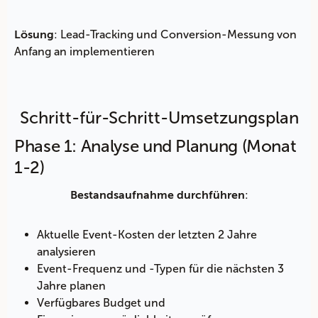
: Lead-Tracking und Conversion-Messung von
Lösung
Anfang an implementieren
Schritt-für-Schritt-Umsetzungsplan
Phase 1: Analyse und Planung (Monat
1-2)
:
Bestandsaufnahme durchführen
Aktuelle Event-Kosten der letzten 2 Jahre
analysieren
Event-Frequenz und -Typen für die nächsten 3
Jahre planen
Verfügbares Budget und