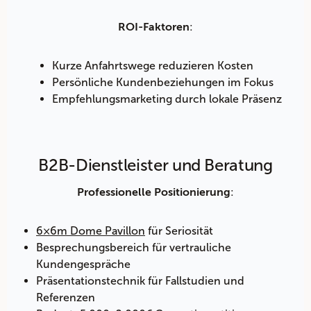
:
ROI-Faktoren
Kurze Anfahrtswege reduzieren Kosten
Persönliche Kundenbeziehungen im Fokus
Empfehlungsmarketing durch lokale Präsenz
B2B-Dienstleister und Beratung
:
Professionelle Positionierung
6×6m Dome Pavillon
für Seriosität
Besprechungsbereich für vertrauliche
Kundengespräche
Präsentationstechnik für Fallstudien und
Referenzen