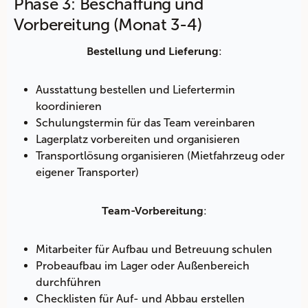
Phase 3: Beschaffung und
Vorbereitung (Monat 3-4)
:
Bestellung und Lieferung
Ausstattung bestellen und Liefertermin
koordinieren
Schulungstermin für das Team vereinbaren
Lagerplatz vorbereiten und organisieren
Transportlösung organisieren (Mietfahrzeug oder
eigener Transporter)
:
Team-Vorbereitung
Mitarbeiter für Aufbau und Betreuung schulen
Probeaufbau im Lager oder Außenbereich
durchführen
Checklisten für Auf- und Abbau erstellen