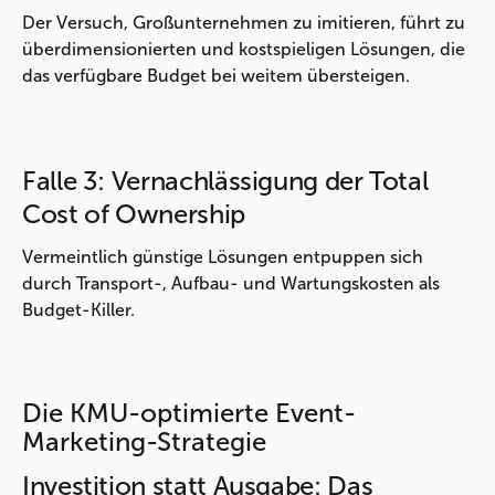
Der Versuch, Großunternehmen zu imitieren, führt zu
überdimensionierten und kostspieligen Lösungen, die
das verfügbare Budget bei weitem übersteigen.
Falle 3: Vernachlässigung der Total
Cost of Ownership
Vermeintlich günstige Lösungen entpuppen sich
durch Transport-, Aufbau- und Wartungskosten als
Budget-Killer.
Die KMU-optimierte Event-
Marketing-Strategie
Investition statt Ausgabe: Das