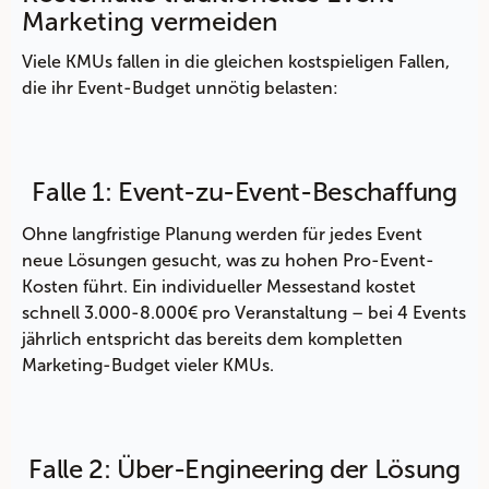
Marketing vermeiden
Viele KMUs fallen in die gleichen kostspieligen Fallen,
die ihr Event-Budget unnötig belasten:
Falle 1: Event-zu-Event-Beschaffung
Ohne langfristige Planung werden für jedes Event
neue Lösungen gesucht, was zu hohen Pro-Event-
Kosten führt. Ein individueller Messestand kostet
schnell 3.000-8.000€ pro Veranstaltung – bei 4 Events
jährlich entspricht das bereits dem kompletten
Marketing-Budget vieler KMUs.
Falle 2: Über-Engineering der Lösung