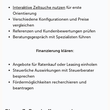
Interaktive Zeltsuche nutzen
für erste
Orientierung
Verschiedene Konfigurationen und Preise
vergleichen
Referenzen und Kundenbewertungen prüfen
Beratungsgespräch mit Spezialisten führen
:
Finanzierung klären
Angebote für Ratenkauf oder Leasing einholen
Steuerliche Auswirkungen mit Steuerberater
besprechen
Fördermöglichkeiten recherchieren und
beantragen