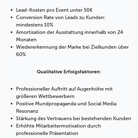
Lead-Kosten pro Event unter 50€
Conversion Rate von Leads zu Kunden:
mindestens 10%
Amortisation der Ausstattung innerhalb von 24
Monaten
Wiedererkennung der Marke bei Zielkunden über
60%
:
Qualitative Erfolgsfaktoren
Professioneller Auftritt auf Augenhöhe mit
größeren Wettbewerbern
Positive Mundpropaganda und Social Media
Resonanz
Stärkung des Vertrauens bei bestehenden Kunden
Erhöhte Mitarbeitermotivation durch
professionelle Präsentation