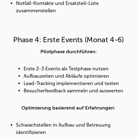
Notfall-Kontakte und Ersatzteil-Liste
zusammenstellen
Phase 4: Erste Events (Monat 4-6)
:
Pilotphase durchführen
Erste 2-3 Events als Testphase nutzen
Aufbauzeiten und Abläufe optimieren
Lead-Tracking implementieren und testen
Besucherfeedback sammeln und auswerten
:
Optimierung basierend auf Erfahrungen
Schwachstellen in Aufbau und Betreuung
identifizieren