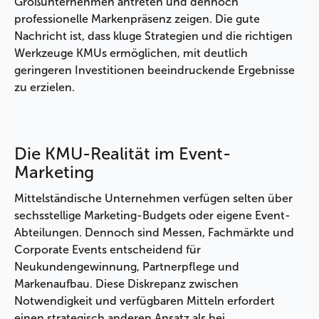
Großunternehmen antreten und dennoch
professionelle Markenpräsenz zeigen. Die gute
Nachricht ist, dass kluge Strategien und die richtigen
Werkzeuge KMUs ermöglichen, mit deutlich
geringeren Investitionen beeindruckende Ergebnisse
zu erzielen.
Die KMU-Realität im Event-
Marketing
Mittelständische Unternehmen verfügen selten über
sechsstellige Marketing-Budgets oder eigene Event-
Abteilungen. Dennoch sind Messen, Fachmärkte und
Corporate Events entscheidend für
Neukundengewinnung, Partnerpflege und
Markenaufbau. Diese Diskrepanz zwischen
Notwendigkeit und verfügbaren Mitteln erfordert
einen strategisch anderen Ansatz als bei