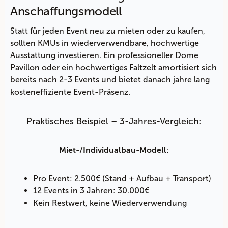
Anschaffungsmodell
Statt für jeden Event neu zu mieten oder zu kaufen,
sollten KMUs in wiederverwendbare, hochwertige
Ausstattung investieren. Ein professioneller
Dome
Pavillon oder ein hochwertiges Faltzelt amortisiert sich
bereits nach 2-3 Events und bietet danach jahre lang
kosteneffiziente Event-Präsenz.
Praktisches Beispiel – 3-Jahres-Vergleich:
:
Miet-/Individualbau-Modell
Pro Event: 2.500€ (Stand + Aufbau + Transport)
12 Events in 3 Jahren: 30.000€
Kein Restwert, keine Wiederverwendung