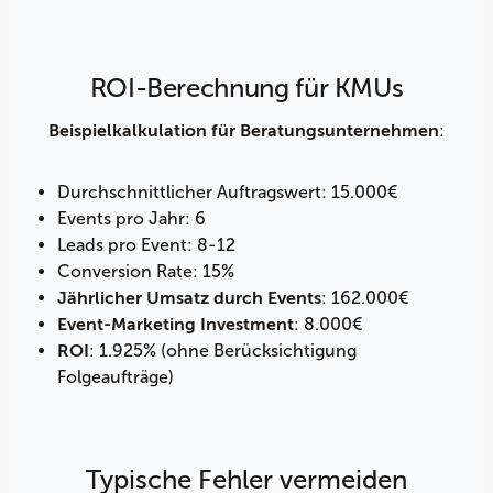
ROI-Berechnung für KMUs
:
Beispielkalkulation für Beratungsunternehmen
Durchschnittlicher Auftragswert: 15.000€
Events pro Jahr: 6
Leads pro Event: 8-12
Conversion Rate: 15%
: 162.000€
Jährlicher Umsatz durch Events
: 8.000€
Event-Marketing Investment
: 1.925% (ohne Berücksichtigung
ROI
Folgeaufträge)
Typische Fehler vermeiden