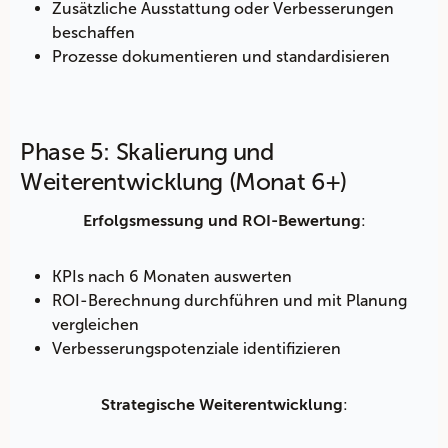
Zusätzliche Ausstattung oder Verbesserungen
beschaffen
Prozesse dokumentieren und standardisieren
Phase 5: Skalierung und
Weiterentwicklung (Monat 6+)
:
Erfolgsmessung und ROI-Bewertung
KPIs nach 6 Monaten auswerten
ROI-Berechnung durchführen und mit Planung
vergleichen
Verbesserungspotenziale identifizieren
:
Strategische Weiterentwicklung