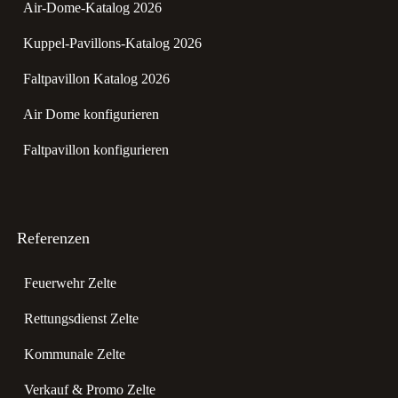
Air-Dome-Katalog 2026
Kuppel-Pavillons-Katalog 2026
Faltpavillon Katalog 2026
Air Dome konfigurieren
Faltpavillon konfigurieren
Referenzen
Feuerwehr Zelte
Rettungsdienst Zelte
Kommunale Zelte
Verkauf & Promo Zelte