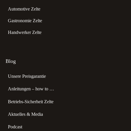
Automotive Zelte
Gastronomie Zelte
Handwerker Zelte
Blog
Unsere Preisgarantie
Anleitungen – how to …
Betriebs-Sicherheit Zelte
Aktuelles & Media
Podcast