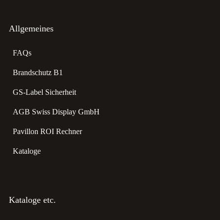
Allgemeines
FAQs
Brandschutz B1
GS-Label Sicherheit
AGB Swiss Display GmbH
Pavillon ROI Rechner
Kataloge
Kataloge etc.