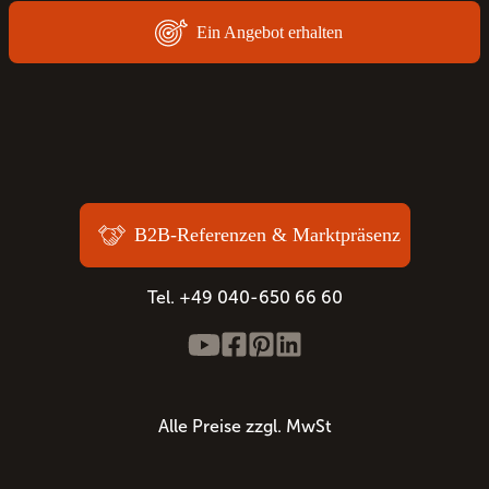
Ein Angebot erhalten
B2B-Referenzen & Marktpräsenz
Tel. +49 040-650 66 60
Alle Preise zzgl. MwSt