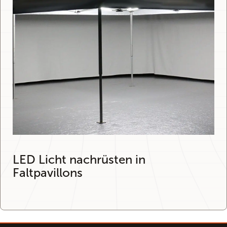
LED Licht nachrüsten in
Faltpavillons