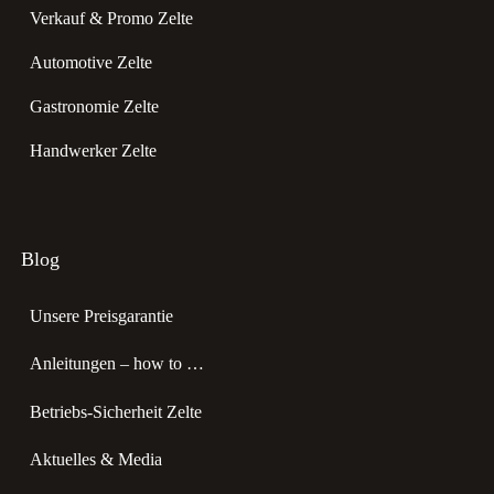
Verkauf & Promo Zelte
Automotive Zelte
Gastronomie Zelte
Handwerker Zelte
Blog
Unsere Preisgarantie
Anleitungen – how to …
Betriebs-Sicherheit Zelte
Aktuelles & Media