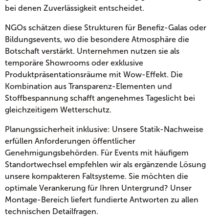
bei denen Zuverlässigkeit entscheidet.
NGOs schätzen diese Strukturen für Benefiz-Galas oder
Bildungsevents, wo die besondere Atmosphäre die
Botschaft verstärkt. Unternehmen nutzen sie als
temporäre Showrooms oder exklusive
Produktpräsentationsräume mit Wow-Effekt. Die
Kombination aus Transparenz-Elementen und
Stoffbespannung schafft angenehmes Tageslicht bei
gleichzeitigem Wetterschutz.
Planungssicherheit inklusive: Unsere Statik-Nachweise
erfüllen Anforderungen öffentlicher
Genehmigungsbehörden. Für Events mit häufigem
Standortwechsel empfehlen wir als ergänzende Lösung
unsere kompakteren Faltsysteme. Sie möchten die
optimale Verankerung für Ihren Untergrund? Unser
Montage-Bereich liefert fundierte Antworten zu allen
technischen Detailfragen.