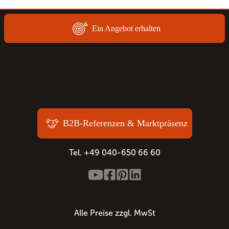
Ein Angebot erhalten
B2B-Referenzen & Marktpräsenz
Tel. +49 040-650 66 60
Alle Preise zzgl. MwSt