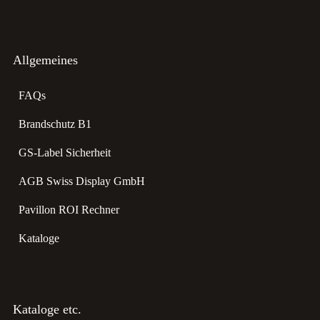
Allgemeines
FAQs
Brandschutz B1
GS-Label Sicherheit
AGB Swiss Display GmbH
Pavillon ROI Rechner
Kataloge
Kataloge etc.