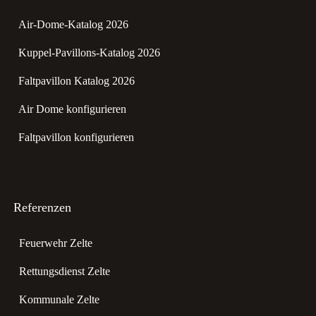
Air-Dome-Katalog 2026
Kuppel-Pavillons-Katalog 2026
Faltpavillon Katalog 2026
Air Dome konfigurieren
Faltpavillon konfigurieren
Referenzen
Feuerwehr Zelte
Rettungsdienst Zelte
Kommunale Zelte