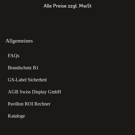
Alle Preise zzgl. MwSt
Allgemeines
FAQs
Brandschutz B1
GS-Label Sicherheit
AGB Swiss Display GmbH
Pavillon ROI Rechner
Kataloge