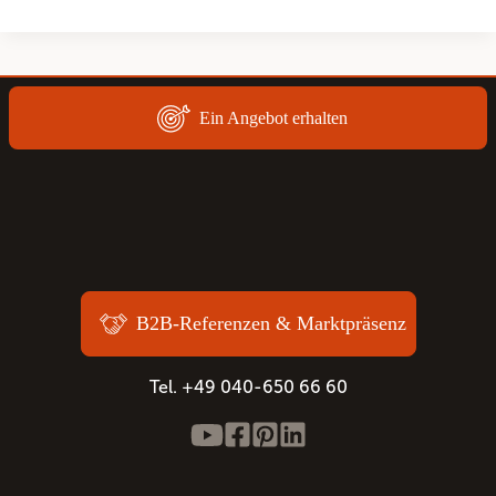
Ein Angebot erhalten
B2B-Referenzen & Marktpräsenz
Tel. +49 040-650 66 60