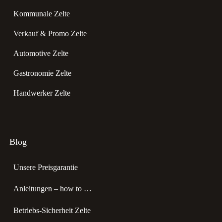
Kommunale Zelte
Verkauf & Promo Zelte
Automotive Zelte
Gastronomie Zelte
Handwerker Zelte
Blog
Unsere Preisgarantie
Anleitungen – how to …
Betriebs-Sicherheit Zelte