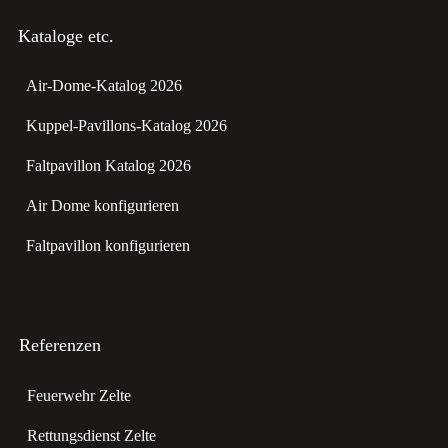
Kataloge etc.
Air-Dome-Katalog 2026
Kuppel-Pavillons-Katalog 2026
Faltpavillon Katalog 2026
Air Dome konfigurieren
Faltpavillon konfigurieren
Referenzen
Feuerwehr Zelte
Rettungsdienst Zelte