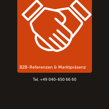
B2B-Referenzen & Marktpräsenz
Tel. +49 040-650 66 60