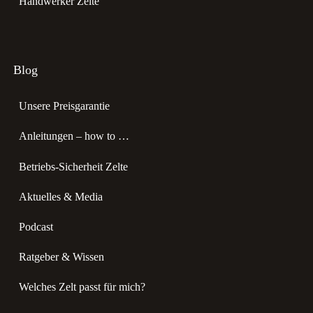
Handwerker Zelte
Blog
Unsere Preisgarantie
Anleitungen – how to …
Betriebs-Sicherheit Zelte
Aktuelles & Media
Podcast
Ratgeber & Wissen
Welches Zelt passt für mich?