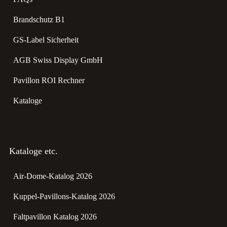
Brandschutz B1
GS-Label Sicherheit
AGB Swiss Display GmbH
Pavillon ROI Rechner
Kataloge
Kataloge etc.
Air-Dome-Katalog 2026
Kuppel-Pavillons-Katalog 2026
Faltpavillon Katalog 2026