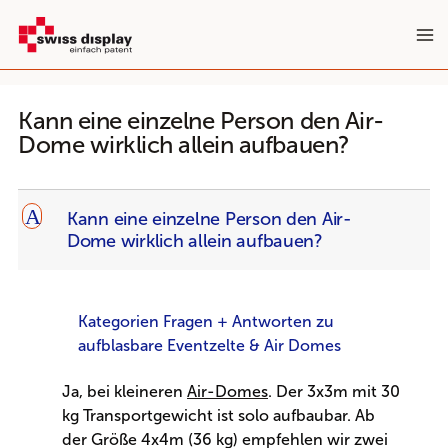
Zum
Inhalt
springen
Kann eine einzelne Person den Air-
Dome wirklich allein aufbauen?
A
Kann eine einzelne Person den Air-
Dome wirklich allein aufbauen?
Kategorien Fragen + Antworten zu
aufblasbare Eventzelte & Air Domes
Ja, bei kleineren
Air-Domes
. Der 3x3m mit 30
kg Transportgewicht ist solo aufbaubar. Ab
der Größe 4x4m (36 kg) empfehlen wir zwei