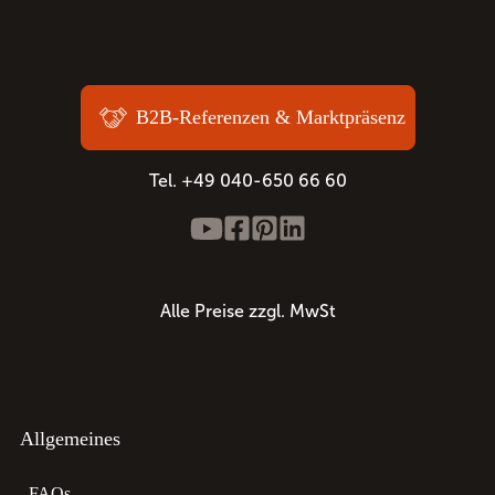
B2B-Referenzen & Marktpräsenz
Tel. +49 040-650 66 60
Alle Preise zzgl. MwSt
Allgemeines
FAQs