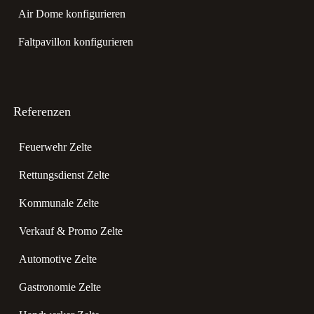
Air Dome konfigurieren
Faltpavillon konfigurieren
Referenzen
Feuerwehr Zelte
Rettungsdienst Zelte
Kommunale Zelte
Verkauf & Promo Zelte
Automotive Zelte
Gastronomie Zelte