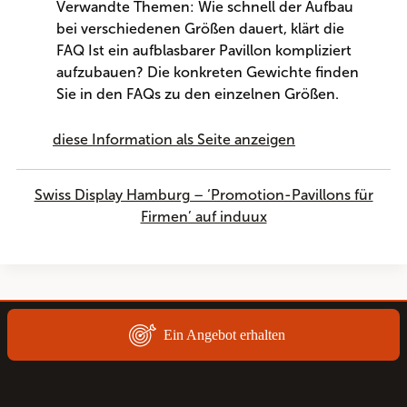
Verwandte Themen: Wie schnell der Aufbau
bei verschiedenen Größen dauert, klärt die
FAQ Ist ein aufblasbarer Pavillon kompliziert
aufzubauen? Die konkreten Gewichte finden
Sie in den FAQs zu den einzelnen Größen.
diese Information als Seite anzeigen
Swiss Display Hamburg – ‘Promotion-Pavillons für
Firmen’ auf induux
Ein Angebot erhalten