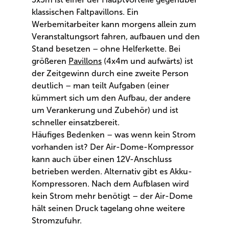
klassischen Faltpavillons. Ein
Werbemitarbeiter kann morgens allein zum
Veranstaltungsort fahren, aufbauen und den
Stand besetzen – ohne Helferkette. Bei
größeren
Pavillons
(4x4m und aufwärts) ist
der Zeitgewinn durch eine zweite Person
deutlich – man teilt Aufgaben (einer
kümmert sich um den Aufbau, der andere
um Verankerung und Zubehör) und ist
schneller einsatzbereit.
Häufiges Bedenken – was wenn kein Strom
vorhanden ist? Der Air-Dome-Kompressor
kann auch über einen 12V-Anschluss
betrieben werden. Alternativ gibt es Akku-
Kompressoren. Nach dem Aufblasen wird
kein Strom mehr benötigt – der Air-Dome
hält seinen Druck tagelang ohne weitere
Stromzufuhr.