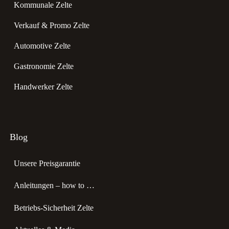
Kommunale Zelte
Verkauf & Promo Zelte
Automotive Zelte
Gastronomie Zelte
Handwerker Zelte
Blog
Unsere Preisgarantie
Anleitungen – how to …
Betriebs-Sicherheit Zelte