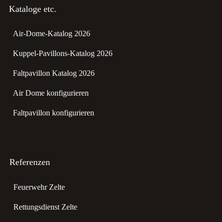
Kataloge etc.
Air-Dome-Katalog 2026
Kuppel-Pavillons-Katalog 2026
Faltpavillon Katalog 2026
Air Dome konfigurieren
Faltpavillon konfigurieren
Referenzen
Feuerwehr Zelte
Rettungsdienst Zelte