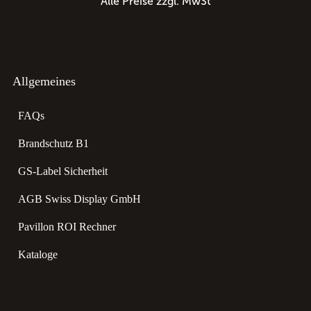
Alle Preise zzgl. MwSt
Allgemeines
FAQs
Brandschutz B1
GS-Label Sicherheit
AGB Swiss Display GmbH
Pavillon ROI Rechner
Kataloge