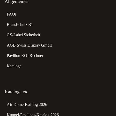
Allgemeines
FAQs
Brandschutz B1
GS-Label Sicherheit
AGB Swiss Display GmbH
Pavillon ROI Rechner
Kataloge
Kataloge etc.
Air-Dome-Katalog 2026
Kuppel-Pavillons-Katalog 2026