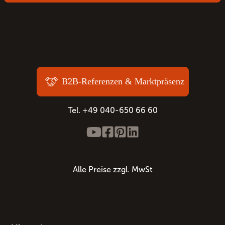
B2B-Referenzen & Marktpräsenz
Tel. +49 040-650 66 60
Alle Preise zzgl. MwSt