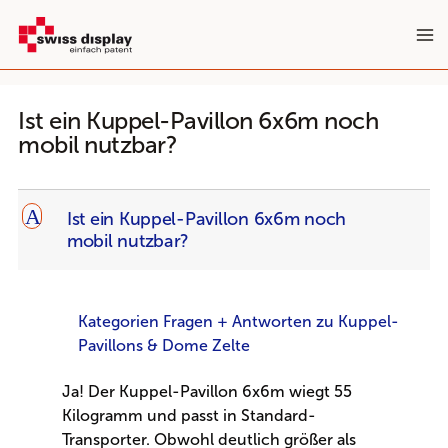
Zum
Inhalt
springen
Ist ein Kuppel-Pavillon 6x6m noch
mobil nutzbar?
A
Ist ein Kuppel-Pavillon 6x6m noch
mobil nutzbar?
Kategorien Fragen + Antworten zu Kuppel-
Pavillons & Dome Zelte
Ja! Der Kuppel-Pavillon 6x6m wiegt 55
Kilogramm und passt in Standard-
Transporter. Obwohl deutlich größer als