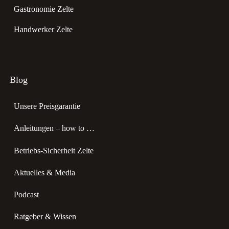
Gastronomie Zelte
Handwerker Zelte
Blog
Unsere Preisgarantie
Anleitungen – how to …
Betriebs-Sicherheit Zelte
Aktuelles & Media
Podcast
Ratgeber & Wissen