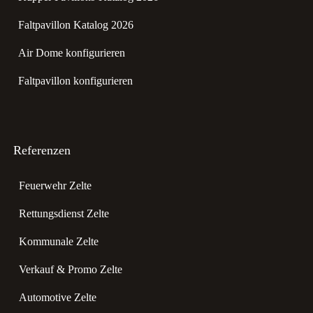
Faltpavillon Katalog 2026
Air Dome konfigurieren
Faltpavillon konfigurieren
Referenzen
Feuerwehr Zelte
Rettungsdienst Zelte
Kommunale Zelte
Verkauf & Promo Zelte
Automotive Zelte