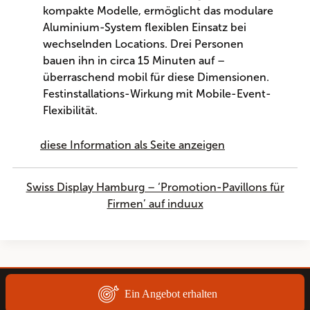
kompakte Modelle, ermöglicht das modulare
Aluminium-System flexiblen Einsatz bei
wechselnden Locations. Drei Personen
bauen ihn in circa 15 Minuten auf –
überraschend mobil für diese Dimensionen.
Festinstallations-Wirkung mit Mobile-Event-
Flexibilität.
diese Information als Seite anzeigen
Swiss Display Hamburg – ‘Promotion-Pavillons für
Firmen’ auf induux
Ein Angebot erhalten