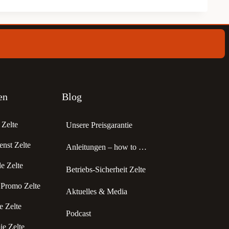
en
Blog
Zelte
Unsere Preisgarantie
enst Zelte
Anleitungen – how to …
 Zelte
Betriebs-Sicherheit Zelte
 Promo Zelte
Aktuelles & Media
 Zelte
Podcast
e Zelte