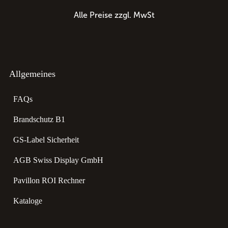
Alle Preise zzgl. MwSt
Allgemeines
FAQs
Brandschutz B1
GS-Label Sicherheit
AGB Swiss Display GmbH
Pavillon ROI Rechner
Kataloge