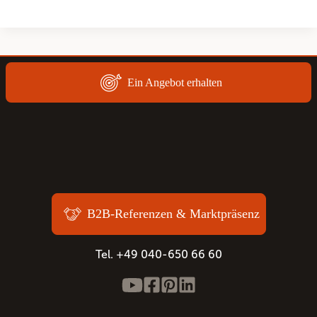
Ein Angebot erhalten
B2B-Referenzen & Marktpräsenz
Tel. +49 040-650 66 60