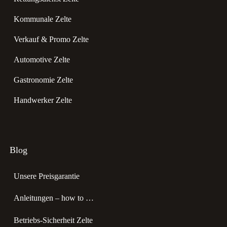
Kommunale Zelte
Verkauf & Promo Zelte
Automotive Zelte
Gastronomie Zelte
Handwerker Zelte
Blog
Unsere Preisgarantie
Anleitungen – how to …
Betriebs-Sicherheit Zelte