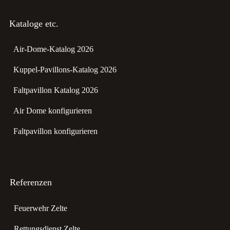
Kataloge etc.
Air-Dome-Katalog 2026
Kuppel-Pavillons-Katalog 2026
Faltpavillon Katalog 2026
Air Dome konfigurieren
Faltpavillon konfigurieren
Referenzen
Feuerwehr Zelte
Rettungsdienst Zelte