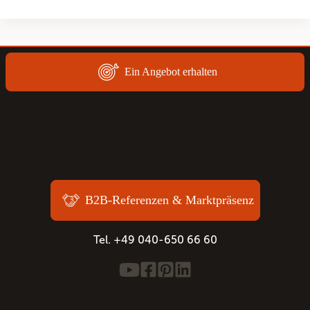
Ein Angebot erhalten
B2B-Referenzen & Marktpräsenz
Tel. +49 040-650 66 60