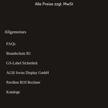
Alle Preise zzgl. MwSt
Allgemeines
FAQs
Brandschutz B1
GS-Label Sicherheit
AGB Swiss Display GmbH
Pavillon ROI Rechner
Kataloge