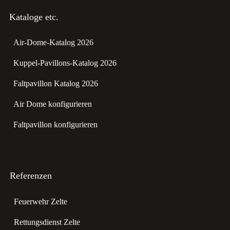
Kataloge etc.
Air-Dome-Katalog 2026
Kuppel-Pavillons-Katalog 2026
Faltpavillon Katalog 2026
Air Dome konfigurieren
Faltpavillon konfigurieren
Referenzen
Feuerwehr Zelte
Rettungsdienst Zelte