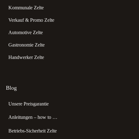
Kommunale Zelte
Verkauf & Promo Zelte
Automotive Zelte
Gastronomie Zelte
Handwerker Zelte
Blog
Unsere Preisgarantie
Anleitungen – how to …
Betriebs-Sicherheit Zelte