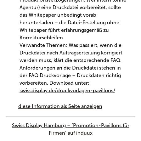
Agentur) eine Druckdatei vorbereitet, sollte
das Whitepaper unbedingt vorab
herunterladen – die Datei-Erstellung ohne
Whitepaper führt erfahrungsgemäß zu
Korrekturschleifen.
Verwandte Themen: Was passiert, wenn die
Druckdatei nach Auftragserteilung korrigiert
werden muss, klärt die entsprechende FAQ.
Anforderungen an die Druckdatei stehen in
der FAQ Druckvorlage – Druckdaten richtig
vorbereiten.
Download unter:
swissdisplay.de/druckvorlagen-pavillons/
diese Information als Seite anzeigen
Swiss Display Hamburg – ‘Promotion-Pavillons für
Firmen’ auf induux