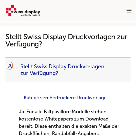
Zum
Inhalt
springen
Stellt Swiss Display Druckvorlagen zur
Verfügung?
A
Stellt Swiss Display Druckvorlagen
zur Verfügung?
Kategorien Bedrucken-Druckvorlage
Ja. Für alle Faltpavillon-Modelle stehen
kostenlose Whitepapers zum Download
bereit. Diese enthalten die exakten Maße der
Druckflächen, Randabfall-Angaben,