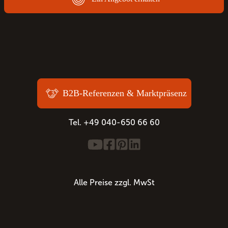
B2B-Referenzen & Marktpräsenz
Tel. +49 040-650 66 60
Alle Preise zzgl. MwSt