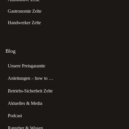
Gastronomie Zelte
Handwerker Zelte
Blog
Unsere Preisgarantie
Anleitungen – how to …
Betriebs-Sicherheit Zelte
Aktuelles & Media
Podcast
Ratgeber & Wissen