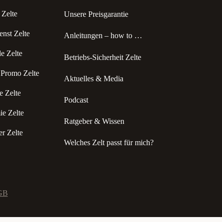
Zelte
Unsere Preisgarantie
enst Zelte
Anleitungen – how to …
 Zelte
Betriebs-Sicherheit Zelte
 Promo Zelte
Aktuelles & Media
 Zelte
Podcast
e Zelte
Ratgeber & Wissen
r Zelte
Welches Zelt passt für mich?
GB