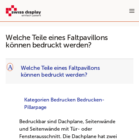
Zum
Inhalt
springen
Welche Teile eines Faltpavillons
können bedruckt werden?
A
Welche Teile eines Faltpavillons
können bedruckt werden?
Kategorien Bedrucken Bedrucken-
Pillarpage
Bedruckbar sind Dachplane, Seitenwände
und Seitenwände mit Tür- oder
Fensterausschnitt. Die Dachplane hat zwei