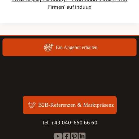
Firmen’ auf induux
Ein Angebot erhalten
B2B-Referenzen & Marktpräsenz
Tel. +49 040-650 66 60