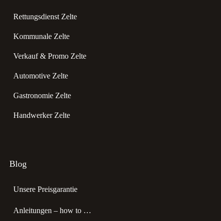
Rettungsdienst Zelte
Kommunale Zelte
Verkauf & Promo Zelte
Automotive Zelte
Gastronomie Zelte
Handwerker Zelte
Blog
Unsere Preisgarantie
Anleitungen – how to …