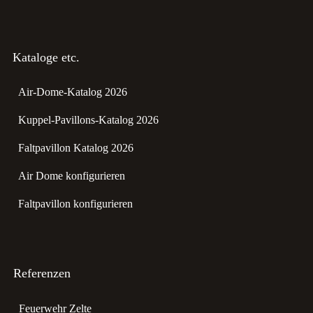
Kataloge etc.
Air-Dome-Katalog 2026
Kuppel-Pavillons-Katalog 2026
Faltpavillon Katalog 2026
Air Dome konfigurieren
Faltpavillon konfigurieren
Referenzen
Feuerwehr Zelte