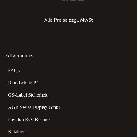
Alle Preise zzgl. MwSt
Allgemeines
FAQs
Brandschutz B1
GS-Label Sicherheit
AGB Swiss Display GmbH
Pavillon ROI Rechner
Kataloge