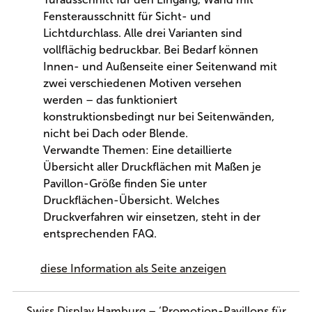
Fensterausschnitt für Sicht- und
Lichtdurchlass. Alle drei Varianten sind
vollflächig bedruckbar. Bei Bedarf können
Innen- und Außenseite einer Seitenwand mit
zwei verschiedenen Motiven versehen
werden – das funktioniert
konstruktionsbedingt nur bei Seitenwänden,
nicht bei Dach oder Blende.
Verwandte Themen: Eine detaillierte
Übersicht aller Druckflächen mit Maßen je
Pavillon-Größe finden Sie unter
Druckflächen-Übersicht. Welches
Druckverfahren wir einsetzen, steht in der
entsprechenden FAQ.
diese Information als Seite anzeigen
Swiss Display Hamburg – ‘Promotion-Pavillons für