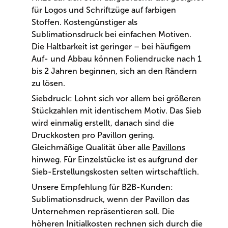
für Logos und Schriftzüge auf farbigen
Stoffen. Kostengünstiger als
Sublimationsdruck bei einfachen Motiven.
Die Haltbarkeit ist geringer – bei häufigem
Auf- und Abbau können Foliendrucke nach 1
bis 2 Jahren beginnen, sich an den Rändern
zu lösen.
Siebdruck: Lohnt sich vor allem bei größeren
Stückzahlen mit identischem Motiv. Das Sieb
wird einmalig erstellt, danach sind die
Druckkosten pro Pavillon gering.
Gleichmäßige Qualität über alle
Pavillons
hinweg. Für Einzelstücke ist es aufgrund der
Sieb-Erstellungskosten selten wirtschaftlich.
Unsere Empfehlung für B2B-Kunden:
Sublimationsdruck, wenn der Pavillon das
Unternehmen repräsentieren soll. Die
höheren Initialkosten rechnen sich durch die