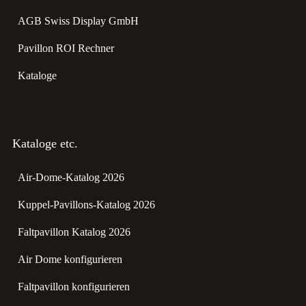
AGB Swiss Display GmbH
Pavillon ROI Rechner
Kataloge
Kataloge etc.
Air-Dome-Katalog 2026
Kuppel-Pavillons-Katalog 2026
Faltpavillon Katalog 2026
Air Dome konfigurieren
Faltpavillon konfigurieren