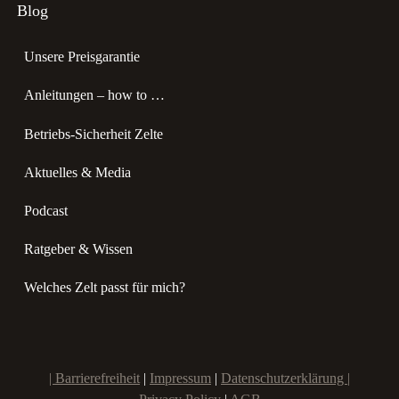
Blog
Unsere Preisgarantie
Anleitungen – how to …
Betriebs-Sicherheit Zelte
Aktuelles & Media
Podcast
Ratgeber & Wissen
Welches Zelt passt für mich?
|
Barrierefreiheit
|
Impressum
|
Datenschutzerklärung |