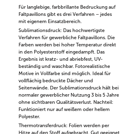
Für langlebige, farbbrillante Bedruckung auf
Faltpavillons gibt es drei Verfahren – jedes
mit eigenem Einsatzbereich.
Sublimationsdruck: Das hochwertigste
Verfahren für gewerbliche Faltpavillons. Die
Farben werden bei hoher Temperatur direkt
in den Polyesterstoff eingedampft. Das
Ergebnis ist kratz- und abriebfest, UV-
beständig und waschbar. Fotorealistische
Motive in Vollfarbe sind möglich. Ideal für
vollflächig bedruckte Dächer und
Seitenwände. Der Sublimationsdruck hält bei
normaler gewerblicher Nutzung 3 bis 5 Jahre
ohne sichtbaren Qualitätsverlust. Nachteil:
Funktioniert nur auf weißem oder hellem
Polyester.
Thermotransferdruck: Folien werden per
Hitze auf den Stoff aufgebracht. Gut geeignet