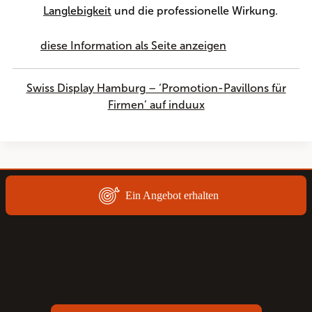
Langlebigkeit
und die professionelle Wirkung.
diese Information als Seite anzeigen
Swiss Display Hamburg – ‘Promotion-Pavillons für
Firmen’ auf induux
Ein Angebot erhalten