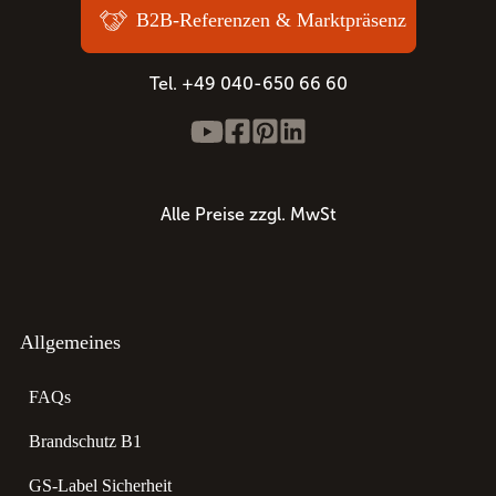
B2B-Referenzen & Marktpräsenz
Tel. +49 040-650 66 60
Alle Preise zzgl. MwSt
Allgemeines
FAQs
Brandschutz B1
GS-Label Sicherheit