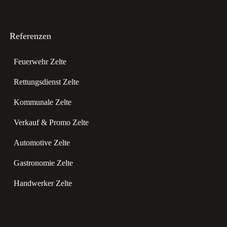
Referenzen
Feuerwehr Zelte
Rettungsdienst Zelte
Kommunale Zelte
Verkauf & Promo Zelte
Automotive Zelte
Gastronomie Zelte
Handwerker Zelte