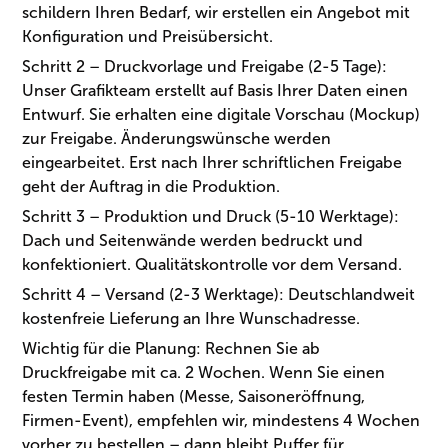
schildern Ihren Bedarf, wir erstellen ein Angebot mit
Konfiguration und Preisübersicht.
Schritt 2 – Druckvorlage und Freigabe (2-5 Tage):
Unser Grafikteam erstellt auf Basis Ihrer Daten einen
Entwurf. Sie erhalten eine digitale Vorschau (Mockup)
zur Freigabe. Änderungswünsche werden
eingearbeitet. Erst nach Ihrer schriftlichen Freigabe
geht der Auftrag in die Produktion.
Schritt 3 – Produktion und Druck (5-10 Werktage):
Dach und Seitenwände werden bedruckt und
konfektioniert. Qualitätskontrolle vor dem Versand.
Schritt 4 – Versand (2-3 Werktage): Deutschlandweit
kostenfreie Lieferung an Ihre Wunschadresse.
Wichtig für die Planung: Rechnen Sie ab
Druckfreigabe mit ca. 2 Wochen. Wenn Sie einen
festen Termin haben (Messe, Saisoneröffnung,
Firmen-Event), empfehlen wir, mindestens 4 Wochen
vorher zu bestellen – dann bleibt Puffer für