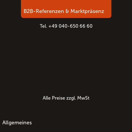
B2B-Referenzen & Marktpräsenz
Tel. +49 040-650 66 60
Alle Preise zzgl. MwSt
Allgemeines