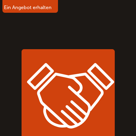
Ein Angebot erhalten