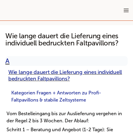
Zum
Inhalt
springen
Wie lange dauert die Lieferung eines
individuell bedruckten Faltpavillons?
A
Wie lange dauert die Lieferung eines individuell
bedruckten Faltpavillons?
Kategorien Fragen + Antworten zu Profi-
Faltpavillons & stabile Zeltsysteme
Vom Bestelleingang bis zur Auslieferung vergehen in
der Regel 2 bis 3 Wochen. Der Ablauf:
Schritt 1 – Beratung und Angebot (1-2 Tage): Sie