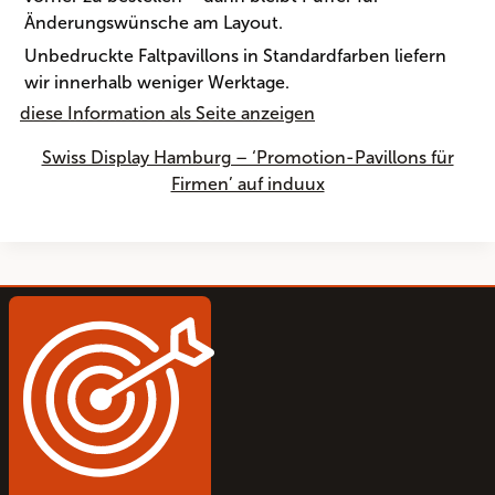
Änderungswünsche am Layout.
Unbedruckte Faltpavillons in Standardfarben liefern
wir innerhalb weniger Werktage.
diese Information als Seite anzeigen
Swiss Display Hamburg – ‘Promotion-Pavillons für
Firmen’ auf induux