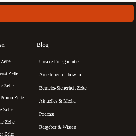
en
Blog
Zelte
Unsere Preisgarantie
enst Zelte
Anleitungen – how to …
 Zelte
Betriebs-Sicherheit Zelte
 Promo Zelte
Aktuelles & Media
 Zelte
Podcast
e Zelte
Ratgeber & Wissen
r Zelte