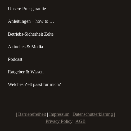
Unsere Preisgarantie
Anleitungen – how to …
Betriebs-Sicherheit Zelte
Aktuelles & Media
Podcast
Ratgeber & Wissen
Welches Zelt passt für mich?
|
Barrierefreiheit
|
Impressum
|
Datenschutzerklärung |
Privacy Policy
|
AGB