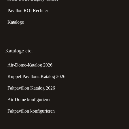
Pavillon ROI Rechner
Kataloge
Kataloge etc.
Air-Dome-Katalog 2026
Kuppel-Pavillons-Katalog 2026
Faltpavillon Katalog 2026
Air Dome konfigurieren
Faltpavillon konfigurieren