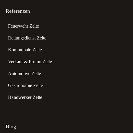
Referenzen
Feuerwehr Zelte
Rettungsdienst Zelte
Kommunale Zelte
Verkauf & Promo Zelte
Automotive Zelte
Gastronomie Zelte
Handwerker Zelte
Blog