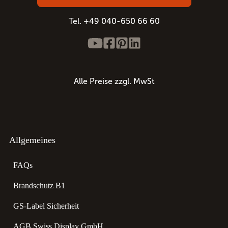
Tel. +49 040-650 66 60
Alle Preise zzgl. MwSt
Allgemeines
FAQs
Brandschutz B1
GS-Label Sicherheit
AGB Swiss Display GmbH