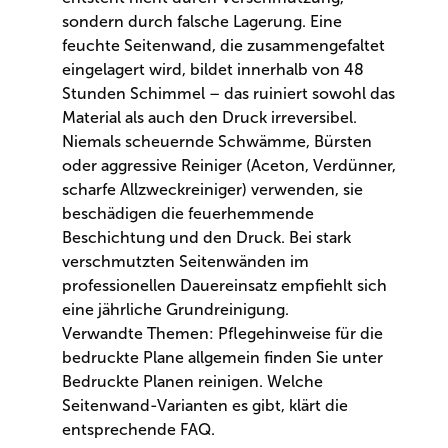
sondern durch falsche Lagerung. Eine
feuchte Seitenwand, die zusammengefaltet
eingelagert wird, bildet innerhalb von 48
Stunden Schimmel – das ruiniert sowohl das
Material als auch den Druck irreversibel.
Niemals scheuernde Schwämme, Bürsten
oder aggressive Reiniger (Aceton, Verdünner,
scharfe Allzweckreiniger) verwenden, sie
beschädigen die feuerhemmende
Beschichtung und den Druck. Bei stark
verschmutzten Seitenwänden im
professionellen Dauereinsatz empfiehlt sich
eine jährliche Grundreinigung.
Verwandte Themen: Pflegehinweise für die
bedruckte Plane allgemein finden Sie unter
Bedruckte Planen reinigen. Welche
Seitenwand-Varianten es gibt, klärt die
entsprechende FAQ.