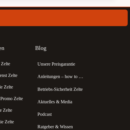
en
Blog
Zelte
Unsere Preisgarantie
enst Zelte
Anleitungen – how to …
 Zelte
Betriebs-Sicherheit Zelte
 Promo Zelte
Aktuelles & Media
 Zelte
Podcast
e Zelte
Ratgeber & Wissen