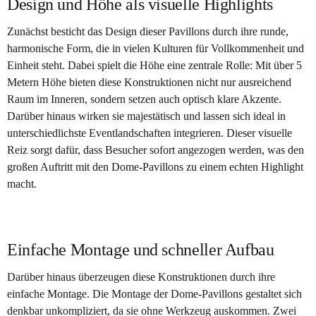
Design und Höhe als visuelle Highlights
Zunächst besticht das Design dieser Pavillons durch ihre runde,
harmonische Form, die in vielen Kulturen für Vollkommenheit und
Einheit steht. Dabei spielt die Höhe eine zentrale Rolle: Mit über 5
Metern Höhe bieten diese Konstruktionen nicht nur ausreichend
Raum im Inneren, sondern setzen auch optisch klare Akzente.
Darüber hinaus wirken sie majestätisch und lassen sich ideal in
unterschiedlichste Eventlandschaften integrieren. Dieser visuelle
Reiz sorgt dafür, dass Besucher sofort angezogen werden, was den
großen Auftritt mit den Dome-Pavillons zu einem echten Highlight
macht.
Einfache Montage und schneller Aufbau
Darüber hinaus überzeugen diese Konstruktionen durch ihre
einfache Montage. Die Montage der Dome-Pavillons gestaltet sich
denkbar unkompliziert, da sie ohne Werkzeug auskommen. Zwei