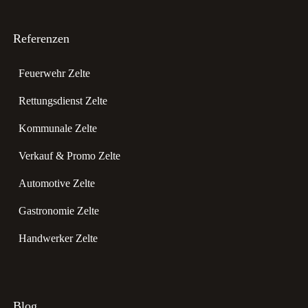
Referenzen
Feuerwehr Zelte
Rettungsdienst Zelte
Kommunale Zelte
Verkauf & Promo Zelte
Automotive Zelte
Gastronomie Zelte
Handwerker Zelte
Blog