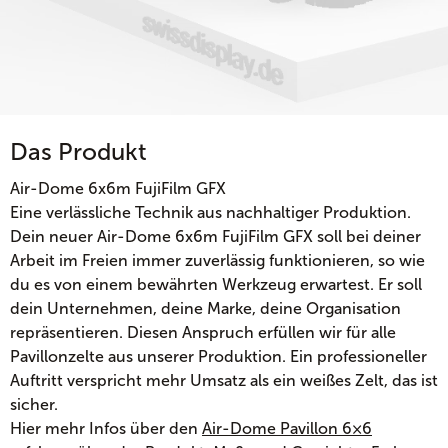
Das Produkt
Air-Dome 6x6m FujiFilm GFX
Eine verlässliche Technik aus nachhaltiger Produktion.
Dein neuer Air-Dome 6x6m FujiFilm GFX soll bei deiner
Arbeit im Freien immer zuverlässig funktionieren, so wie
du es von einem bewährten Werkzeug erwartest. Er soll
dein Unternehmen, deine Marke, deine Organisation
repräsentieren. Diesen Anspruch erfüllen wir für alle
Pavillonzelte aus unserer Produktion. Ein professioneller
Auftritt verspricht mehr Umsatz als ein weißes Zelt, das ist
sicher.
Hier mehr Infos über den
Air-Dome Pavillon 6×6