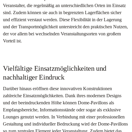
Veranstalter, die regelmäßig an unterschiedlichen Orten im Einsatz
sind. Zudem können sie auch in begrenzten Lagerflächen sicher
und effizient verstaut werden. Diese Flexibilität in der Lagerung
und der Transportmöglichkeit unterstreicht den praktischen Nutzen,
der vor allem bei wechselnden Veranstaltungsorten von großem
Vorteil ist.
Vielfältige Einsatzmöglichkeiten und
nachhaltiger Eindruck
Darüber hinaus eröffnen diese innovativen Konstruktionen
zahlreiche Einsatzmöglichkeiten. Dank ihres modernen Designs
und der beeindruckenden Höhe können Dome-Pavillons als
Empfangsbereiche, Informationsstände oder sogar als exklusive
Lounges genutzt werden. In Verbindung mit einer professionellen
Gestaltung und individueller Bedruckung wird der Dome-Pavillons
so zum zentralen Element jeder Veranstaltung. Zudem bietet das