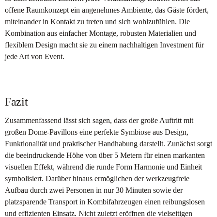
offene Raumkonzept ein angenehmes Ambiente, das Gäste fördert,
miteinander in Kontakt zu treten und sich wohlzufühlen. Die
Kombination aus einfacher Montage, robusten Materialien und
flexiblem Design macht sie zu einem nachhaltigen Investment für
jede Art von Event.
Fazit
Zusammenfassend lässt sich sagen, dass der große Auftritt mit
großen Dome-Pavillons eine perfekte Symbiose aus Design,
Funktionalität und praktischer Handhabung darstellt. Zunächst sorgt
die beeindruckende Höhe von über 5 Metern für einen markanten
visuellen Effekt, während die runde Form Harmonie und Einheit
symbolisiert. Darüber hinaus ermöglichen der werkzeugfreie
Aufbau durch zwei Personen in nur 30 Minuten sowie der
platzsparende Transport in Kombifahrzeugen einen reibungslosen
und effizienten Einsatz. Nicht zuletzt eröffnen die vielseitigen