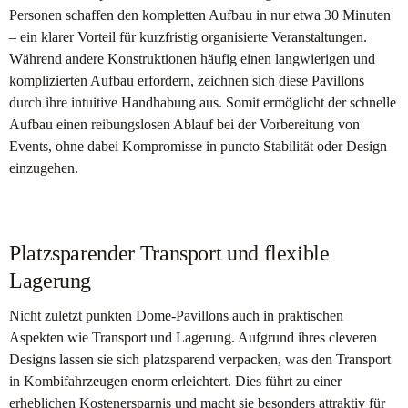
Personen schaffen den kompletten Aufbau in nur etwa 30 Minuten
– ein klarer Vorteil für kurzfristig organisierte Veranstaltungen.
Während andere Konstruktionen häufig einen langwierigen und
komplizierten Aufbau erfordern, zeichnen sich diese Pavillons
durch ihre intuitive Handhabung aus. Somit ermöglicht der schnelle
Aufbau einen reibungslosen Ablauf bei der Vorbereitung von
Events, ohne dabei Kompromisse in puncto Stabilität oder Design
einzugehen.
Platzsparender Transport und flexible
Lagerung
Nicht zuletzt punkten Dome-Pavillons auch in praktischen
Aspekten wie Transport und Lagerung. Aufgrund ihres cleveren
Designs lassen sie sich platzsparend verpacken, was den Transport
in Kombifahrzeugen enorm erleichtert. Dies führt zu einer
erheblichen Kostenersparnis und macht sie besonders attraktiv für