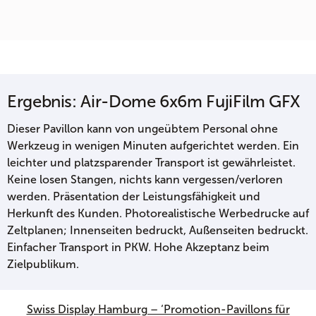
Ergebnis: Air-Dome 6x6m FujiFilm GFX
Dieser Pavillon kann von ungeübtem Personal ohne
Werkzeug in wenigen Minuten aufgerichtet werden. Ein
leichter und platzsparender Transport ist gewährleistet.
Keine losen Stangen, nichts kann vergessen/verloren
werden. Präsentation der Leistungsfähigkeit und
Herkunft des Kunden. Photorealistische Werbedrucke auf
Zeltplanen; Innenseiten bedruckt, Außenseiten bedruckt.
Einfacher Transport in PKW. Hohe Akzeptanz beim
Zielpublikum.
Swiss Display Hamburg – ‘Promotion-Pavillons für