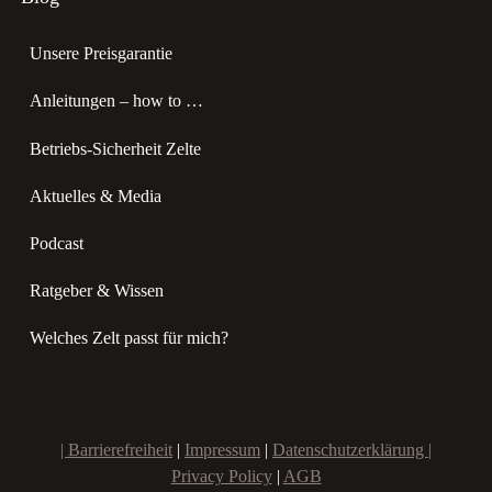
Unsere Preisgarantie
Anleitungen – how to …
Betriebs-Sicherheit Zelte
Aktuelles & Media
Podcast
Ratgeber & Wissen
Welches Zelt passt für mich?
|
Barrierefreiheit
|
Impressum
|
Datenschutzerklärung |
Privacy Policy
|
AGB