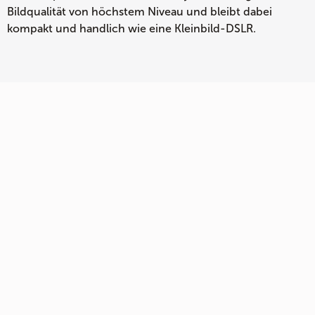
Bildqualität von höchstem Niveau und bleibt dabei
kompakt und handlich wie eine Kleinbild-DSLR.