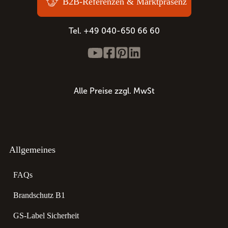
B2B-Referenzen & Marktpräsenz
Tel. +49 040-650 66 60
Alle Preise zzgl. MwSt
Allgemeines
FAQs
Brandschutz B1
GS-Label Sicherheit