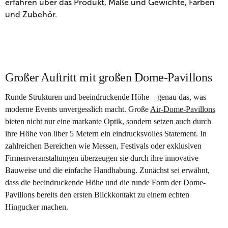
erfahren über das Produkt, Maße und Gewichte, Farben
und Zubehör.
Großer Auftritt mit großen Dome-Pavillons
Runde Strukturen und beeindruckende Höhe – genau das, was
moderne Events unvergesslich macht. Große
Air-Dome-Pavillons
bieten nicht nur eine markante Optik, sondern setzen auch durch
ihre Höhe von über 5 Metern ein eindrucksvolles Statement. In
zahlreichen Bereichen wie Messen, Festivals oder exklusiven
Firmenveranstaltungen überzeugen sie durch ihre innovative
Bauweise und die einfache Handhabung. Zunächst sei erwähnt,
dass die beeindruckende Höhe und die runde Form der Dome-
Pavillons bereits den ersten Blickkontakt zu einem echten
Hingucker machen.