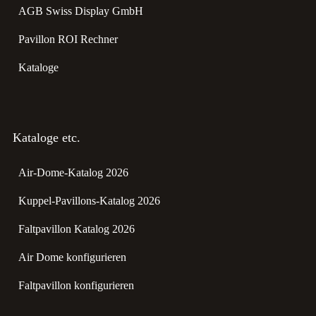
AGB Swiss Display GmbH
Pavillon ROI Rechner
Kataloge
Kataloge etc.
Air-Dome-Katalog 2026
Kuppel-Pavillons-Katalog 2026
Faltpavillon Katalog 2026
Air Dome konfigurieren
Faltpavillon konfigurieren