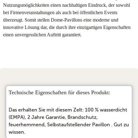
Nutzungsmöglichkeiten einen nachhaltigen Eindruck, der sowohl
bei Firmenveranstaltungen als auch bei öffentlichen Events
überzeugt. Somit stellen Dome-Pavillons eine moderne und
innovative Lösung dar, die durch ihre einzigartigen Eigenschaften
einen unvergesslichen Auftritt garantiert.
Technische Eigenschaften für dieses Produkt:
Das erhalten Sie mit diesem Zelt:
100 % wasserdicht
(EMPA)
, 
2 Jahre Garantie
, 
Brandschutz,
feuerhemmend
, 
Selbstaufstellender Pavillon
. Gut zu
wissen.