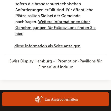
sofern die brandschutztechnischen
Anforderungen erfüllt sind. Für öffentliche
Plätze sollten Sie bei der Gemeinde
nachfragen.
Weitere Informationen über
Genehmigungen für Faltpavillons finden Sie
hier.
diese Information als Seite anzeigen
Swiss Display Hamburg – ‘Promotion-Pavillons für
Firmen’ auf induux
Ein Angebot erhalten