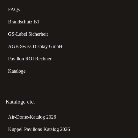
FAQs
Brandschutz B1
GS-Label Sicherheit
AGB Swiss Display GmbH
Pavillon ROI Rechner
Kataloge
Kataloge etc.
Air-Dome-Katalog 2026
Kuppel-Pavillons-Katalog 2026