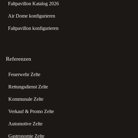
Faltpavillon Katalog 2026
Air Dome konfigurieren
Faltpavillon konfigurieren
Referenzen
Feuerwehr Zelte
Rettungsdienst Zelte
Kommunale Zelte
Verkauf & Promo Zelte
Automotive Zelte
Gastronomie Zelte