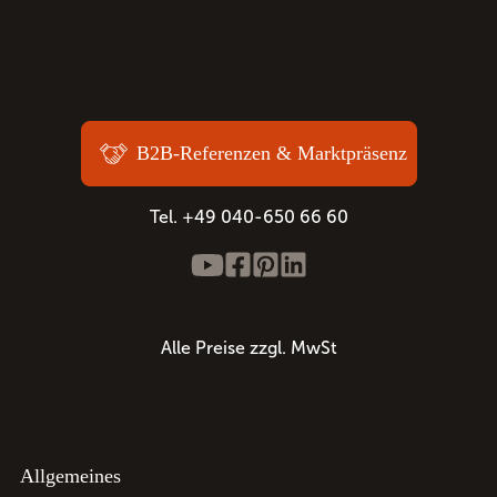
B2B-Referenzen & Marktpräsenz
Tel. +49 040-650 66 60
Alle Preise zzgl. MwSt
Allgemeines