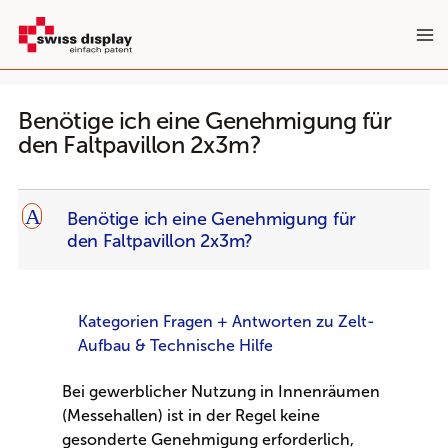
Zum
Inhalt
springen
Benötige ich eine Genehmigung für
den Faltpavillon 2x3m?
A
Benötige ich eine Genehmigung für
den Faltpavillon 2x3m?
Kategorien Fragen + Antworten zu Zelt-
Aufbau & Technische Hilfe
Bei gewerblicher Nutzung in Innenräumen
(Messehallen) ist in der Regel keine
gesonderte Genehmigung erforderlich,