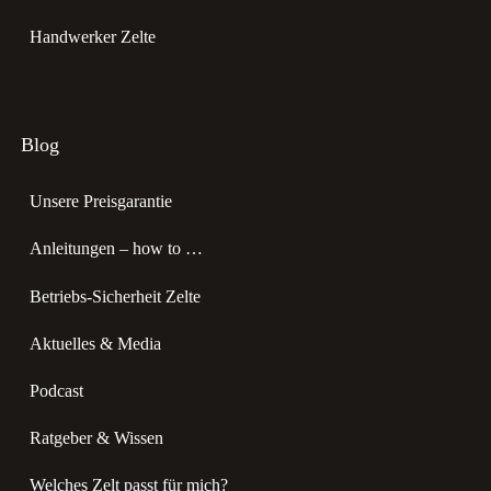
Handwerker Zelte
Blog
Unsere Preisgarantie
Anleitungen – how to …
Betriebs-Sicherheit Zelte
Aktuelles & Media
Podcast
Ratgeber & Wissen
Welches Zelt passt für mich?