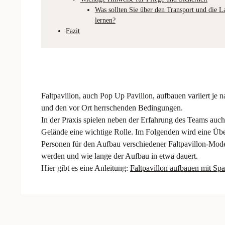
Was sollten Sie über den Transport und die L
lernen?
Fazit
Faltpavillon, auch Pop Up Pavillon, aufbauen variiert je
und den vor Ort herrschenden Bedingungen.
In der Praxis spielen neben der Erfahrung des Teams auc
Gelände eine wichtige Rolle. Im Folgenden wird eine Übe
Personen für den Aufbau verschiedener Faltpavillon-Model
werden und wie lange der Aufbau in etwa dauert.
Hier gibt es eine Anleitung:
Faltpavillon aufbauen mit Sp