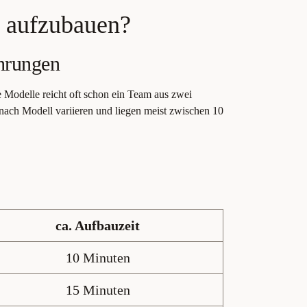
n aufzubauen?
ahrungen
e Modelle reicht oft schon ein Team aus zwei
nach Modell variieren und liegen meist zwischen 10
ca. Aufbauzeit
10 Minuten
15 Minuten