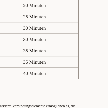
20 Minuten
25 Minuten
30 Minuten
30 Minuten
35 Minuten
35 Minuten
40 Minuten
arkierte Verbindungselemente ermöglichen es, die