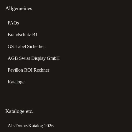
Allgemeines
FAQs
Brandschutz B1
GS-Label Sicherheit
AGB Swiss Display GmbH
Pavillon ROI Rechner
Kataloge
Kataloge etc.
Air-Dome-Katalog 2026