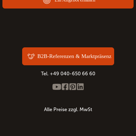
B2B-Referenzen & Marktpräsenz
Tel. +49 040-650 66 60
Alle Preise zzgl. MwSt