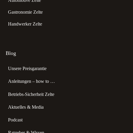
Automotive Zelte
Gastronomie Zelte
Handwerker Zelte
Blog
Unsere Preisgarantie
Anleitungen – how to …
Betriebs-Sicherheit Zelte
Aktuelles & Media
Podcast
Ratgeber & Wissen