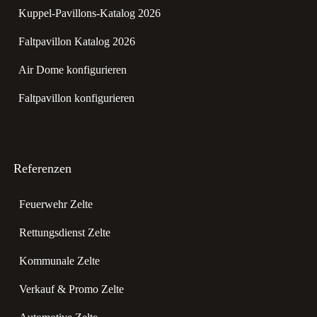
Kuppel-Pavillons-Katalog 2026
Faltpavillon Katalog 2026
Air Dome konfigurieren
Faltpavillon konfigurieren
Referenzen
Feuerwehr Zelte
Rettungsdienst Zelte
Kommunale Zelte
Verkauf & Promo Zelte