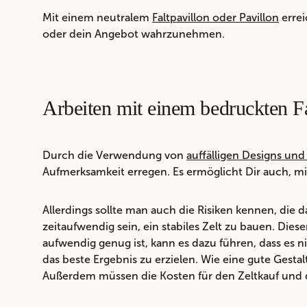
Mit einem neutralem
Faltpavillon oder Pavillon
errei
oder dein Angebot wahrzunehmen.
Arbeiten mit einem bedruckten Fa
Durch die Verwendung von
auffälligen Designs und
Aufmerksamkeit erregen. Es ermöglicht Dir auch, mi
Allerdings sollte man auch die Risiken kennen, die
zeitaufwendig sein, ein stabiles Zelt zu bauen. Di
aufwendig genug ist, kann es dazu führen, dass es ni
das beste Ergebnis zu erzielen. Wie eine gute Gestal
Außerdem müssen die Kosten für den Zeltkauf und 