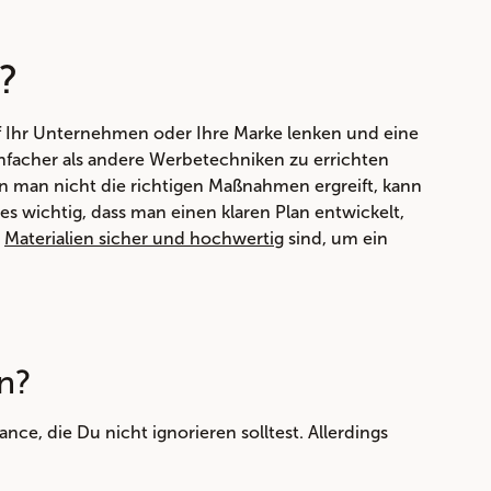
?
f Ihr Unternehmen oder Ihre Marke lenken und eine
einfacher als andere Werbetechniken zu errichten
n man nicht die richtigen Maßnahmen ergreift, kann
es wichtig, dass man einen klaren Plan entwickelt,
n
Materialien sicher und hochwertig
sind, um ein
en?
ce, die Du nicht ignorieren solltest. Allerdings