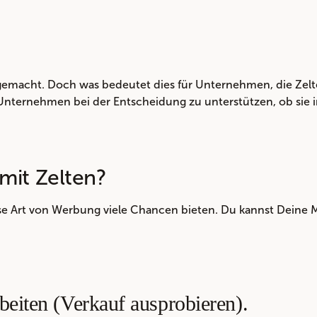
emacht. Doch was bedeutet dies für Unternehmen, die Zelt
nternehmen bei der Entscheidung zu unterstützen, ob sie in 
mit Zelten?
e Art von Werbung viele Chancen bieten. Du kannst Deine 
beiten (Verkauf ausprobieren).