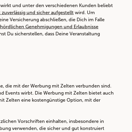
d wirkt und unter den verschiedenen Kunden beliebt
t zuverlässig und sicher aufgestellt
wird. Um
eine Versicherung abschließen, die Dich im Falle
hördlichen Genehmigungen und Erlaubnisse
nst Du sicherstellen, dass Deine Veranstaltung
e, die mit der Werbung mit Zelten verbunden sind.
 Events wirbt. Die Werbung mit Zelten bietet auch
t Zelten eine kostengünstige Option, mit der
zlichen Vorschriften einhalten, insbesondere in
bung verwenden, die sicher und gut konstruiert