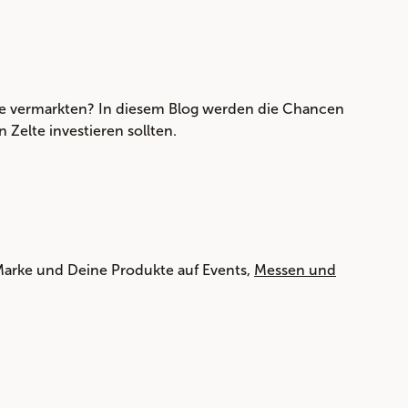
e vermarkten? In diesem Blog werden die Chancen
Zelte investieren sollten.
Marke und Deine Produkte auf Events,
Messen und