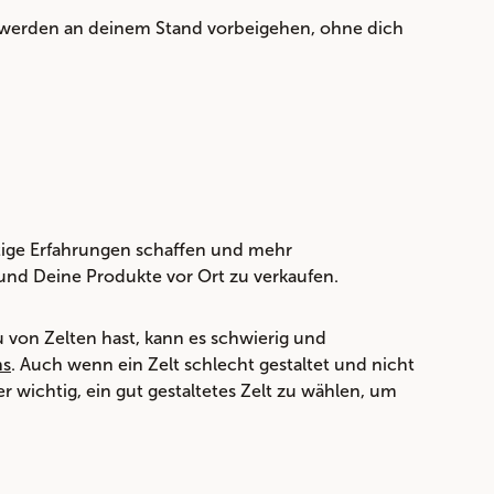
r werden an deinem Stand vorbeigehen, ohne dich
tige Erfahrungen schaffen und mehr
und Deine Produkte vor Ort zu verkaufen.
 von Zelten hast, kann es schwierig und
ns
. Auch wenn ein Zelt schlecht gestaltet und nicht
r wichtig, ein gut gestaltetes Zelt zu wählen, um