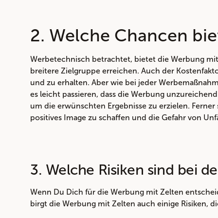
2. Welche Chancen bie
Werbetechnisch betrachtet, bietet die Werbung mi
breitere Zielgruppe erreichen. Auch der Kostenfakto
und zu erhalten. Aber wie bei jeder Werbemaßnahme
es leicht passieren, dass die Werbung unzureichend 
um die erwünschten Ergebnisse zu erzielen. Ferner s
positives Image zu schaffen und die Gefahr von Unf
3. Welche Risiken sind bei 
Wenn Du Dich für die Werbung mit Zelten entscheides
birgt die Werbung mit Zelten auch einige Risiken, d