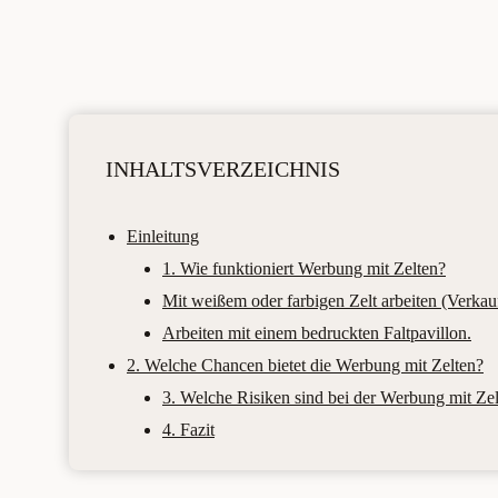
INHALTSVERZEICHNIS
Einleitung
1. Wie funktioniert Werbung mit Zelten?
Mit weißem oder farbigen Zelt arbeiten (Verkau
Arbeiten mit einem bedruckten Faltpavillon.
2. Welche Chancen bietet die Werbung mit Zelten?
3. Welche Risiken sind bei der Werbung mit Ze
4. Fazit