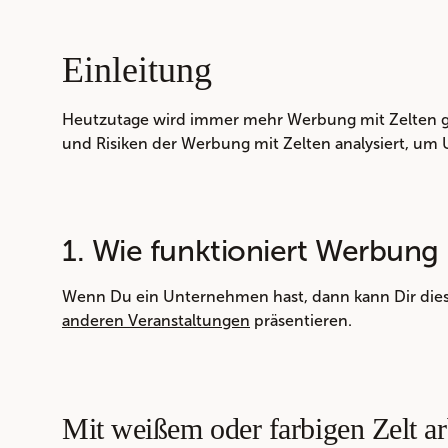
Einleitung
Heutzutage wird immer mehr Werbung mit Zelten g
und Risiken der Werbung mit Zelten analysiert, um U
1. Wie funktioniert Werbung 
Wenn Du ein Unternehmen hast, dann kann Dir dies
anderen Veranstaltungen
präsentieren.
Mit weißem oder farbigen Zelt ar